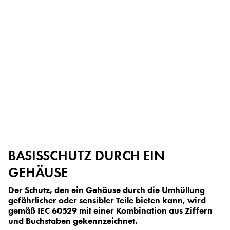
BASISSCHUTZ DURCH EIN
GEHÄUSE
Der Schutz, den ein Gehäuse durch die Umhüllung
gefährlicher oder sensibler Teile bieten kann, wird
gemäß IEC 60529 mit einer Kombination aus Ziffern
und Buchstaben gekennzeichnet.