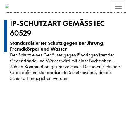
IP-SCHUTZART GEMÄSS IEC 6
0529
Standardisierter Schutz gegen Berührung,
Fremdkörper und Wasser
Der Schutz eines Gehäuses gegen Eindringen fremder
Gegenstände und Wasser wird mit einer Buchstaben-
Zahlen-Kombination gekennzeichnet. Der so entstehende
Code definiert standardisierte Schutzniveaus, die als
Schutzart angegeben werden.