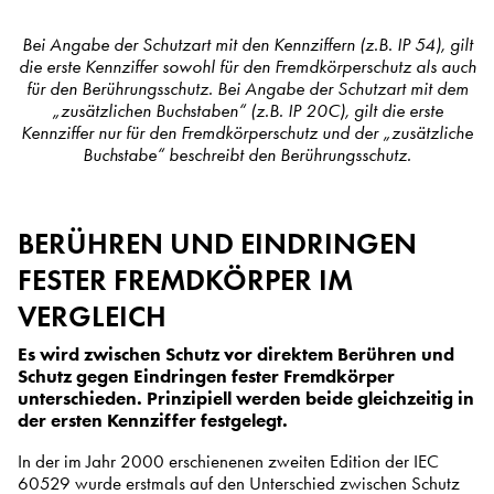
Bei Angabe der Schutzart mit den Kennziffern (z.B. IP 54), gilt
die erste Kennziffer sowohl für den Fremdkörperschutz als auch
für den Berührungsschutz. Bei Angabe der Schutzart mit dem
„zusätzlichen Buchstaben“ (z.B. IP 20C), gilt die erste
Kennziffer nur für den Fremdkörperschutz und der „zusätzliche
Buchstabe“ beschreibt den Berührungsschutz.
BERÜHREN UND EINDRINGEN
FESTER FREMDKÖRPER IM
VERGLEICH
Es wird zwischen Schutz vor direktem Berühren und
Schutz gegen Eindringen fester Fremdkörper
unterschieden. Prinzipiell werden beide gleichzeitig in
der ersten Kennziffer festgelegt.
In der im Jahr 2000 erschienenen zweiten Edition der IEC
60529 wurde erstmals auf den Unterschied zwischen Schutz