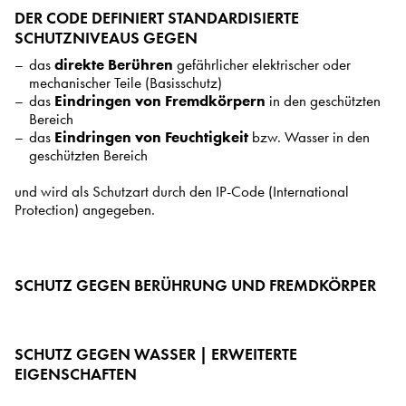
DER CODE DEFINIERT STANDARDISIERTE
SCHUTZNIVEAUS GEGEN
das
direkte Berühren
gefährlicher elektrischer oder
mechanischer Teile (Basisschutz)
das
Eindringen von Fremdkörpern
in den geschützten
Bereich
das
Eindringen von Feuchtigkeit
bzw. Wasser in den
geschützten Bereich
und wird als Schutzart durch den IP-Code (International
Protection) angegeben.
SCHUTZ GEGEN BERÜHRUNG UND FREMDKÖRPER
SCHUTZ GEGEN WASSER | ERWEITERTE
EIGENSCHAFTEN