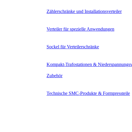
Zählerschränke und Installationsverteiler
Verteiler für spezielle Anwendungen
Sockel für Verteilerschränke
Kompakt-Trafostationen & Niederspannungsv
Zubehör
Technische SMC-Produkte & Formpressteile
Lösungen
Unternehmen