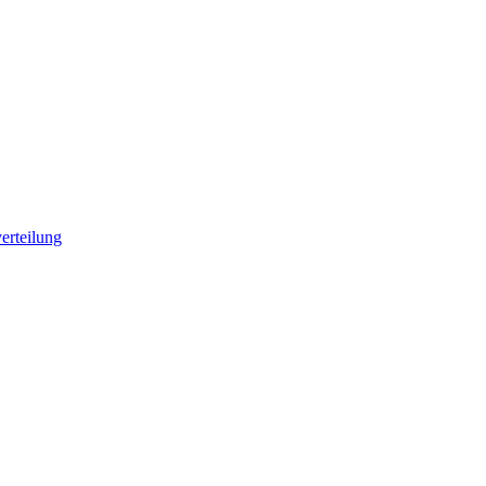
erteilung