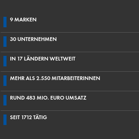
9 MARKEN
30 UNTERNEHMEN
IN 17 LÄNDERN WELTWEIT
MEHR ALS 2.550 MITARBEITERINNEN
RUND 483 MIO. EURO UMSATZ
SEIT 1712 TÄTIG