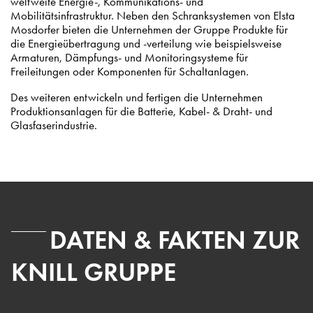
weltweite Energie-, Kommunikations- und
Mobilitätsinfrastruktur. Neben den Schranksystemen von Elsta
Mosdorfer bieten die Unternehmen der Gruppe Produkte für
die Energieübertragung und -verteilung wie beispielsweise
Armaturen, Dämpfungs- und Monitoringsysteme für
Freileitungen oder Komponenten für Schaltanlagen.
Des weiteren entwickeln und fertigen die Unternehmen
Produktionsanlagen für die Batterie, Kabel- & Draht- und
Glasfaserindustrie.
DATEN & FAKTEN ZUR
KNILL GRUPPE