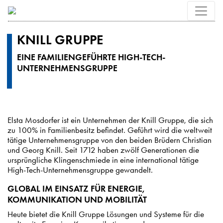
KNILL GRUPPE
EINE FAMILIENGEFÜHRTE HIGH-TECH-
UNTERNEHMENSGRUPPE
Elsta Mosdorfer ist ein Unternehmen der Knill Gruppe, die sich
zu 100% in Familienbesitz befindet. Geführt wird die weltweit
tätige Unternehmensgruppe von den beiden Brüdern Christian
und Georg Knill. Seit 1712 haben zwölf Generationen die
ursprüngliche Klingenschmiede in eine international tätige
High-Tech-Unternehmensgruppe gewandelt.
GLOBAL IM EINSATZ FÜR ENERGIE,
KOMMUNIKATION UND MOBILITÄT
Heute bietet die Knill Gruppe Lösungen und Systeme für die