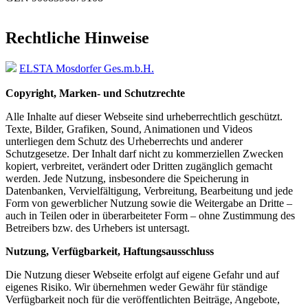
Rechtliche Hinweise
ELSTA Mosdorfer Ges.m.b.H.
Copyright, Marken- und Schutzrechte
Alle Inhalte auf dieser Webseite sind urheberrechtlich geschützt.
Texte, Bilder, Grafiken, Sound, Animationen und Videos
unterliegen dem Schutz des Urheberrechts und anderer
Schutzgesetze. Der Inhalt darf nicht zu kommerziellen Zwecken
kopiert, verbreitet, verändert oder Dritten zugänglich gemacht
werden. Jede Nutzung, insbesondere die Speicherung in
Datenbanken, Vervielfältigung, Verbreitung, Bearbeitung und jede
Form von gewerblicher Nutzung sowie die Weitergabe an Dritte –
auch in Teilen oder in überarbeiteter Form – ohne Zustimmung des
Betreibers bzw. des Urhebers ist untersagt.
Nutzung, Verfügbarkeit, Haftungsausschluss
Die Nutzung dieser Webseite erfolgt auf eigene Gefahr und auf
eigenes Risiko. Wir übernehmen weder Gewähr für ständige
Verfügbarkeit noch für die veröffentlichten Beiträge, Angebote,