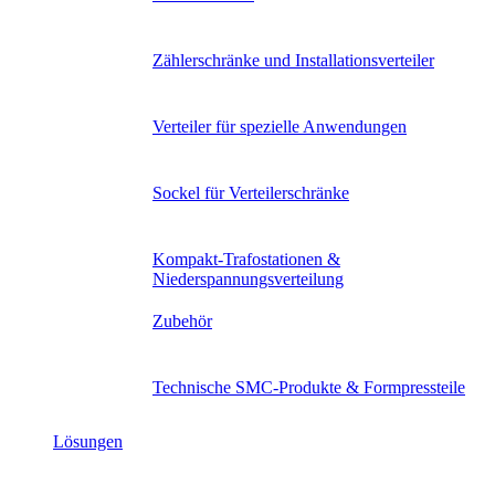
Zählerschränke und Installationsverteiler
Verteiler für spezielle Anwendungen
Sockel für Verteilerschränke
Kompakt-Trafostationen &
Niederspannungsverteilung
Zubehör
Technische SMC-Produkte & Formpressteile
Lösungen