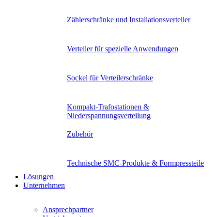
Zählerschränke und Installationsverteiler
Verteiler für spezielle Anwendungen
Sockel für Verteilerschränke
Kompakt-Trafostationen &
Niederspannungsverteilung
Zubehör
Technische SMC-Produkte & Formpressteile
Lösungen
Unternehmen
Ansprechpartner