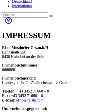
Deutschland
International
IMPRESSUM
Elsta Mosdorfer Ges.m.b.H
Bahnstraße 29
8430 Kaindorf an der Sulm
Firmenbuchnummer:
066609f
Firmenbuchgericht:
Landesgericht für Zivilrechtssachen Graz
Telefon:
+43 3452 71660 – 0
Fax:
+43 3452 71660 – 0
E-Mail:
office@elsta.com
Unternehmensgegenstand: