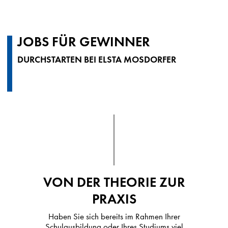
JOBS FÜR GEWINNER
DURCHSTARTEN BEI ELSTA MOSDORFER
VON DER THEORIE ZUR
PRAXIS
Haben Sie sich bereits im Rahmen Ihrer
Schulausbildung oder Ihres Studiums viel