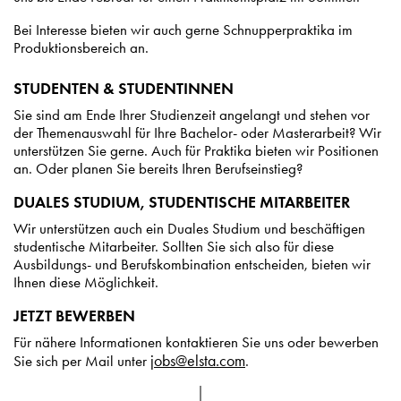
Bei Interesse bieten wir auch gerne Schnupperpraktika im
Produktionsbereich an.
STUDENTEN & STUDENTINNEN
Sie sind am Ende Ihrer Studienzeit angelangt und stehen vor
der Themenauswahl für Ihre Bachelor- oder Masterarbeit? Wir
unterstützen Sie gerne. Auch für Praktika bieten wir Positionen
an. Oder planen Sie bereits Ihren Berufseinstieg?
DUALES STUDIUM, STUDENTISCHE MITARBEITER
Wir unterstützen auch ein Duales Studium und beschäftigen
studentische Mitarbeiter. Sollten Sie sich also für diese
Ausbildungs- und Berufskombination entscheiden, bieten wir
Ihnen diese Möglichkeit.
JETZT BEWERBEN
Für nähere Informationen kontaktieren Sie uns oder bewerben
jobs@elsta.com
Sie sich per Mail unter
.