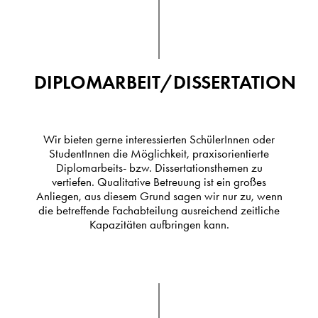
DIPLOMARBEIT/DISSERTATION
Wir bieten gerne interessierten SchülerInnen oder
StudentInnen die Möglichkeit, praxisorientierte
Diplomarbeits- bzw. Dissertationsthemen zu
vertiefen. Qualitative Betreuung ist ein großes
Anliegen, aus diesem Grund sagen wir nur zu, wenn
die betreffende Fachabteilung ausreichend zeitliche
Kapazitäten aufbringen kann.