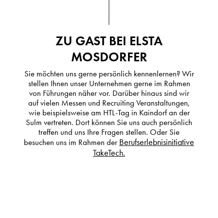
ZU GAST BEI ELSTA
MOSDORFER
Sie möchten uns gerne persönlich kennenlernen? Wir
stellen Ihnen unser Unternehmen gerne im Rahmen
von Führungen näher vor. Darüber hinaus sind wir
auf vielen Messen und Recruiting Veranstaltungen,
wie beispielsweise am HTL-Tag in Kaindorf an der
Sulm vertreten. Dort können Sie uns auch persönlich
treffen und uns Ihre Fragen stellen. Oder Sie
Berufserlebnisinitiative
besuchen uns im Rahmen der
TakeTech.