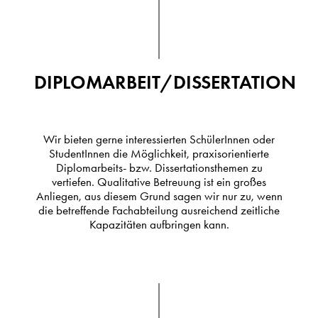
DIPLOMARBEIT/DISSERTATION
Wir bieten gerne interessierten SchülerInnen oder
StudentInnen die Möglichkeit, praxisorientierte
Diplomarbeits- bzw. Dissertationsthemen zu
vertiefen. Qualitative Betreuung ist ein großes
Anliegen, aus diesem Grund sagen wir nur zu, wenn
die betreffende Fachabteilung ausreichend zeitliche
Kapazitäten aufbringen kann.