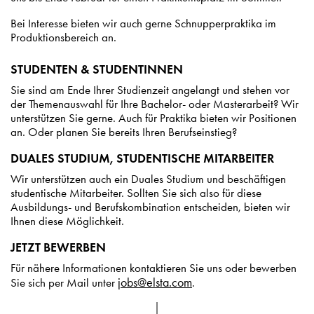
Bei Interesse bieten wir auch gerne Schnupperpraktika im
Produktionsbereich an.
STUDENTEN & STUDENTINNEN
Sie sind am Ende Ihrer Studienzeit angelangt und stehen vor
der Themenauswahl für Ihre Bachelor- oder Masterarbeit? Wir
unterstützen Sie gerne. Auch für Praktika bieten wir Positionen
an. Oder planen Sie bereits Ihren Berufseinstieg?
DUALES STUDIUM, STUDENTISCHE MITARBEITER
Wir unterstützen auch ein Duales Studium und beschäftigen
studentische Mitarbeiter. Sollten Sie sich also für diese
Ausbildungs- und Berufskombination entscheiden, bieten wir
Ihnen diese Möglichkeit.
JETZT BEWERBEN
Für nähere Informationen kontaktieren Sie uns oder bewerben
jobs@elsta.com
Sie sich per Mail unter
.