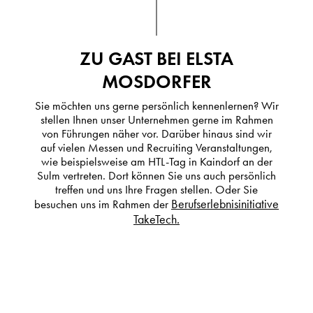
ZU GAST BEI ELSTA
MOSDORFER
Sie möchten uns gerne persönlich kennenlernen? Wir
stellen Ihnen unser Unternehmen gerne im Rahmen
von Führungen näher vor. Darüber hinaus sind wir
auf vielen Messen und Recruiting Veranstaltungen,
wie beispielsweise am HTL-Tag in Kaindorf an der
Sulm vertreten. Dort können Sie uns auch persönlich
treffen und uns Ihre Fragen stellen. Oder Sie
Berufserlebnisinitiative
besuchen uns im Rahmen der
TakeTech.