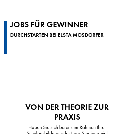
JOBS FÜR GEWINNER
DURCHSTARTEN BEI ELSTA MOSDORFER
VON DER THEORIE ZUR
PRAXIS
Haben Sie sich bereits im Rahmen Ihrer
Schulausbildung oder Ihres Studiums viel