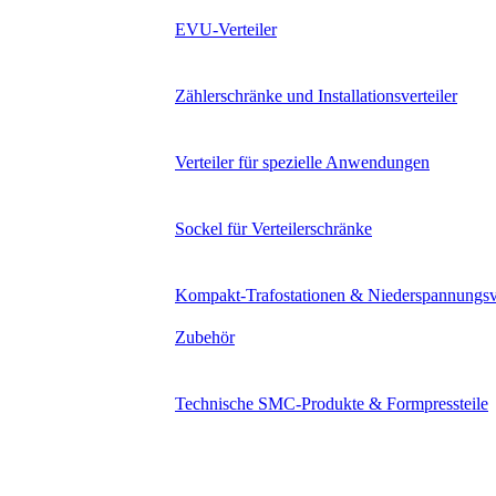
EVU-Verteiler
Zählerschränke und Installationsverteiler
Verteiler für spezielle Anwendungen
Sockel für Verteilerschränke
Kompakt-Trafostationen & Niederspannungsv
Zubehör
Technische SMC-Produkte & Formpressteile
Lösungen