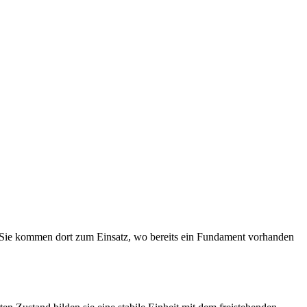
Sie kommen dort zum Einsatz, wo bereits ein Fundament vorhanden