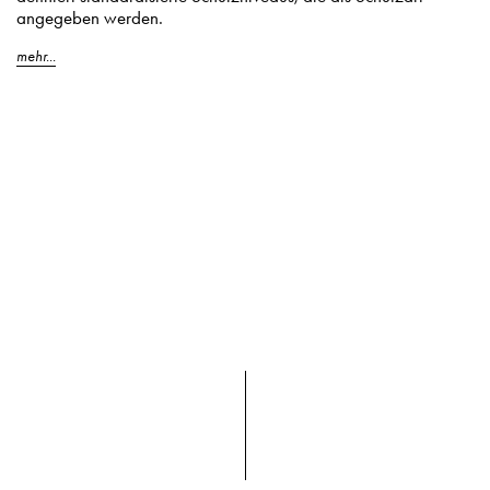
angegeben werden.
mehr...