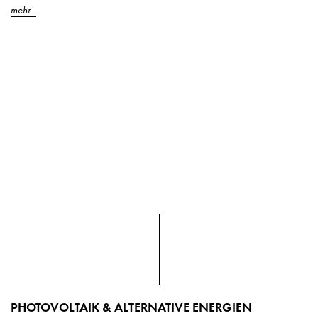
mehr...
PHOTOVOLTAIK & ALTERNATIVE ENERGIEN