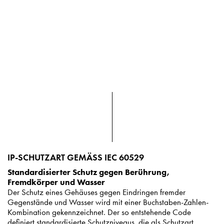
IP-SCHUTZART GEMÄSS IEC 60529
Standardisierter Schutz gegen Berührung,
Fremdkörper und Wasser
Der Schutz eines Gehäuses gegen Eindringen fremder
Gegenstände und Wasser wird mit einer Buchstaben-Zahlen-
Kombination gekennzeichnet. Der so entstehende Code
definiert standardisierte Schutzniveaus, die als Schutzart