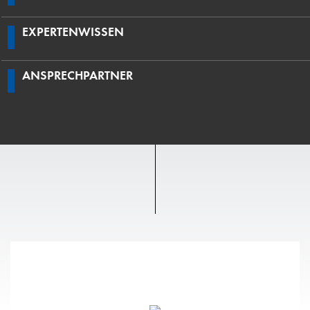
EXPERTENWISSEN
ANSPRECHPARTNER