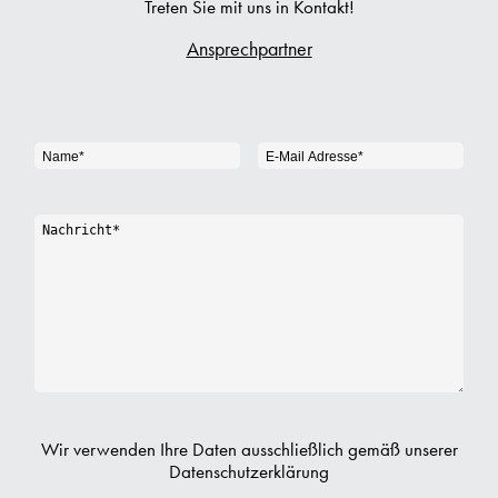
Treten Sie mit uns in Kontakt!
Ansprechpartner
Wir verwenden Ihre Daten ausschließlich gemäß unserer
Datenschutzerklärung