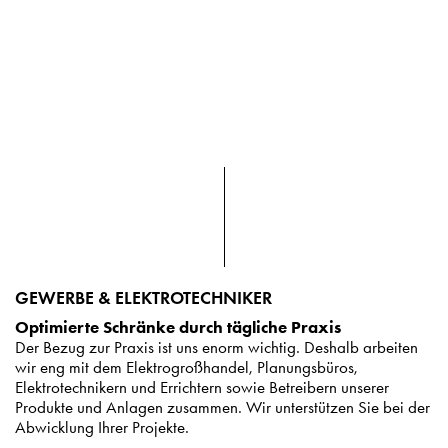
GEWERBE & ELEKTROTECHNIKER
Optimierte Schränke durch tägliche Praxis
Der Bezug zur Praxis ist uns enorm wichtig. Deshalb arbeiten
wir eng mit dem Elektrogroßhandel, Planungsbüros,
Elektrotechnikern und Errichtern sowie Betreibern unserer
Produkte und Anlagen zusammen. Wir unterstützen Sie bei der
Abwicklung Ihrer Projekte.