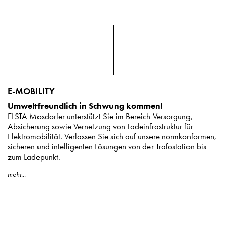
E-MOBILITY
Umweltfreundlich in Schwung kommen!
ELSTA Mosdorfer unterstützt Sie im Bereich Versorgung,
Absicherung sowie Vernetzung von Ladeinfrastruktur für
Elektromobilität. Verlassen Sie sich auf unsere normkonformen,
sicheren und intelligenten Lösungen von der Trafostation bis
zum Ladepunkt.
mehr...