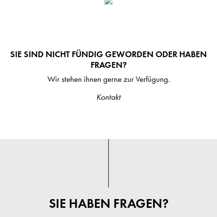
SIE SIND NICHT FÜNDIG GEWORDEN ODER HABEN
FRAGEN?
Wir stehen ihnen gerne zur Verfügung.
Kontakt
SIE HABEN FRAGEN?