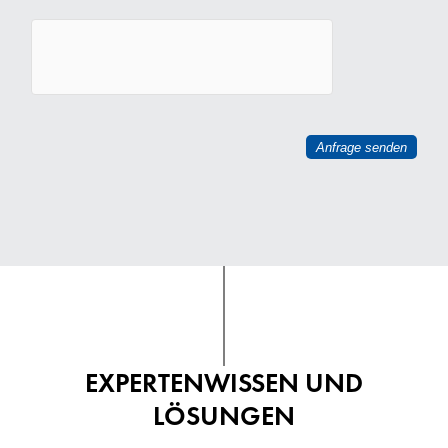
EXPERTENWISSEN UND
LÖSUNGEN