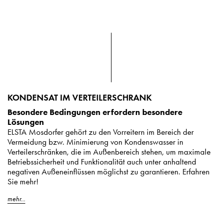
KONDENSAT IM VERTEILERSCHRANK
Besondere Bedingungen erfordern besondere
Lösungen
ELSTA Mosdorfer gehört zu den Vorreitern im Bereich der
Vermeidung bzw. Minimierung von Kondenswasser in
Verteilerschränken, die im Außenbereich stehen, um maximale
Betriebssicherheit und Funktionalität auch unter anhaltend
negativen Außeneinflüssen möglichst zu garantieren. Erfahren
Sie mehr!
mehr...