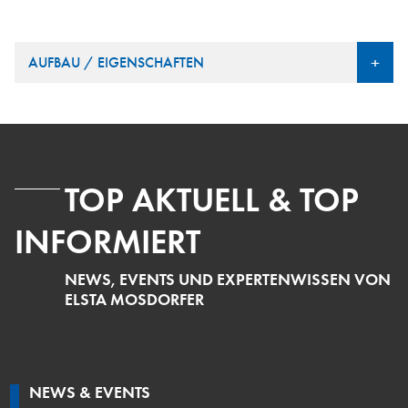
+
AUFBAU / EIGENSCHAFTEN
TOP AKTUELL & TOP
INFORMIERT
NEWS, EVENTS UND EXPERTENWISSEN VON
ELSTA MOSDORFER
NEWS & EVENTS