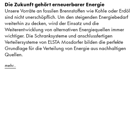
Die Zukunft gehört erneuerbarer Energie
Unsere Vorräte an fossilen Brennstoffen wie Kohle oder Erdöl
sind nicht unerschöpflich. Um den steigenden Energiebedarf
weiterhin zu decken, wird der Einsatz und die
Weiterentwicklung von alternativen Energiequellen immer
wichtiger. Die Schranksysteme und anschlussfertigen
Verteilersysteme von ELSTA Mosdorfer bilden die perfekte
Grundlage für die Verteilung von Energie aus nachhaltigen
Quellen.
mehr...