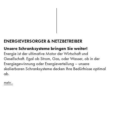
ENERGIEVERSORGER & NETZBETREIBER
Unsere Schranksysteme bringen Sie weiter!
Energie ist der ultimative Motor der Wirtschaft und
Gesellschaft. Egal ob Strom, Gas, oder Wasser, ob in der
Energiegewinnung oder Energieverteilung – unsere
skalierbaren Schranksysteme decken Ihre Bedürfnisse optimal
ab.
mehr...