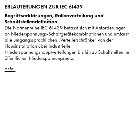
ERLÄUTERUNGEN ZUR IEC 61439
Begriffserklärungen, Rollenverteilung und
Schnittstellendefinition
Die Normenreihe IEC 61439 befasst sich mit Anforderungen
an Niederspannungs-Schaltgerätekombinationen und umfasst
alle umgangssprachlichen „Verteilerschränke“ von der
Hausinstallation über industrielle
Niederspannungshauptverteilungen bis hin zu Schaltstellen im
öffentlichen Niederspannungsnetz.
mehr...