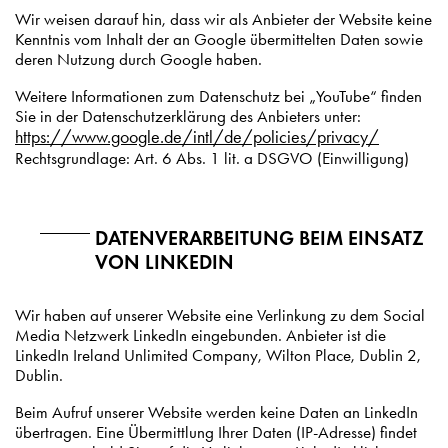
Wir weisen darauf hin, dass wir als Anbieter der Website keine
Kenntnis vom Inhalt der an Google übermittelten Daten sowie
deren Nutzung durch Google haben.
Weitere Informationen zum Datenschutz bei „YouTube“ finden
Sie in der Datenschutzerklärung des Anbieters unter:
https://www.google.de/intl/de/policies/privacy/
Rechtsgrundlage: Art. 6 Abs. 1 lit. a DSGVO (Einwilligung)
DATENVERARBEITUNG BEIM EINSATZ
VON LINKEDIN
Wir haben auf unserer Website eine Verlinkung zu dem Social
Media Netzwerk LinkedIn eingebunden. Anbieter ist die
LinkedIn Ireland Unlimited Company, Wilton Place, Dublin 2,
Dublin.
Beim Aufruf unserer Website werden keine Daten an LinkedIn
übertragen. Eine Übermittlung Ihrer Daten (IP-Adresse) findet