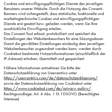
Cookies und einwilligungspflichtigen Dienste des jeweiligen
Benutzers unserer Website. Durch die Nutzung des Consent-
Banners wird sichergestellt, dass statistische, funktionelle und
marketingtechnische Cookies und einwilligungspflichtigen
Dienste erst gesetzt bzw. geladen werden, wenn Sie Ihre
ausdrückliche Einwilligung erteilen.
Das Consent-Tool erfasst, protokolliert und speichert die
Einstellungen des Websitenbesuchers für eine Sitzungsdauer.
Damit die gewählten Einstellungen eindeutig dem jeweiligen
Websitenbesucher zugeordnet werden kann, werden durch
Cookiebot bestimmte Nutzerinformationen (einschließlich der
IP-Adresse) erhoben, übermittelt und gespeichert.
Nähere Informationen entnehmen Sie bitte der
Datenschutzerklärung von Usercentrics unter
https://usercentrics.com/de/datenschutzerklaerung/
sowie der Datenschutzerklärung von Cookiebot unter
https://www.cookiebot.com/de/privacy-policy/
.
Rechtsgrundlage: Art. 6 Abs. 1 lit. f DSGVO (Berechtigtes
Interesse)