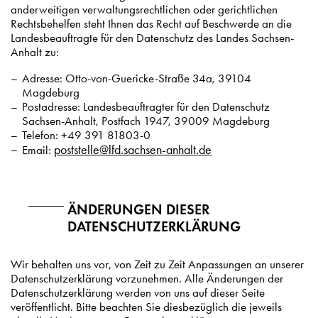
anderweitigen verwaltungsrechtlichen oder gerichtlichen
Rechtsbehelfen steht Ihnen das Recht auf Beschwerde an die
Landesbeauftragte für den Datenschutz des Landes Sachsen-
Anhalt zu:
Adresse: Otto-von-Guericke-Straße 34a, 39104
Magdeburg
Postadresse: Landesbeauftragter für den Datenschutz
Sachsen-Anhalt, Postfach 1947, 39009 Magdeburg
Telefon: +49 391 81803-0
poststelle@lfd.sachsen-anhalt.de
Email:
ÄNDERUNGEN DIESER
DATENSCHUTZERKLÄRUNG
Wir behalten uns vor, von Zeit zu Zeit Anpassungen an unserer
Datenschutzerklärung vorzunehmen. Alle Änderungen der
Datenschutzerklärung werden von uns auf dieser Seite
veröffentlicht. Bitte beachten Sie diesbezüglich die jeweils