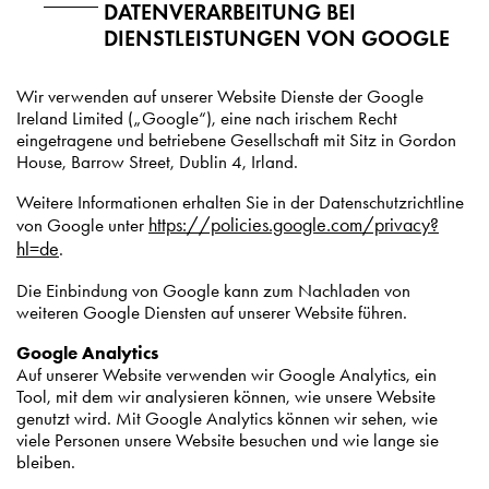
DATENVERARBEITUNG BEI
DIENSTLEISTUNGEN VON GOOGLE
Wir verwenden auf unserer Website Dienste der Google
Ireland Limited („Google“), eine nach irischem Recht
eingetragene und betriebene Gesellschaft mit Sitz in Gordon
House, Barrow Street, Dublin 4, Irland.
Weitere Informationen erhalten Sie in der Datenschutzrichtline
https://policies.google.com/privacy?
von Google unter
hl=de
.
Die Einbindung von Google kann zum Nachladen von
weiteren Google Diensten auf unserer Website führen.
Google Analytics
Auf unserer Website verwenden wir Google Analytics, ein
Tool, mit dem wir analysieren können, wie unsere Website
genutzt wird. Mit Google Analytics können wir sehen, wie
viele Personen unsere Website besuchen und wie lange sie
bleiben.