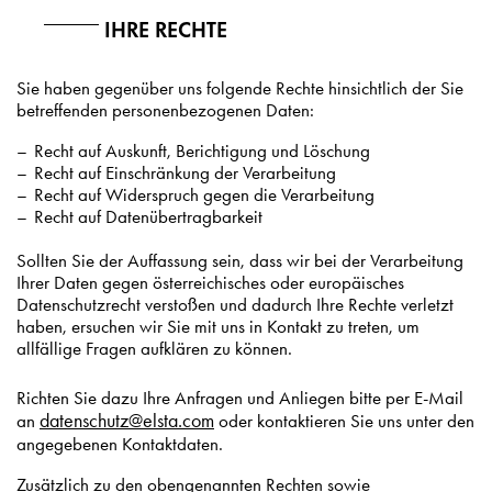
IHRE RECHTE
Sie haben gegenüber uns folgende Rechte hinsichtlich der Sie
betreffenden personenbezogenen Daten:
Recht auf Auskunft, Berichtigung und Löschung
Recht auf Einschränkung der Verarbeitung
Recht auf Widerspruch gegen die Verarbeitung
Recht auf Datenübertragbarkeit
Sollten Sie der Auffassung sein, dass wir bei der Verarbeitung
Ihrer Daten gegen österreichisches oder europäisches
Datenschutzrecht verstoßen und dadurch Ihre Rechte verletzt
haben, ersuchen wir Sie mit uns in Kontakt zu treten, um
allfällige Fragen aufklären zu können.
Richten Sie dazu Ihre Anfragen und Anliegen bitte per E-Mail
datenschutz@elsta.com
an
oder kontaktieren Sie uns unter den
angegebenen Kontaktdaten.
Zusätzlich zu den obengenannten Rechten sowie