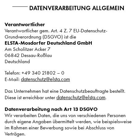
DATENVERARBEITUNG ALLGEMEIN
Verantwortlicher
Verantwortlicher gem. Art. 4 Z. 7 EU-Datenschutz-
Grundverordnung (DSGVO) ist die
ELSTA-Mosdorfer Deutschland GmbH
Am Scholitzer Acker 7
06842 Dessau-Roßlau
Deutschland
Telefon: +49 340 21802 – 0
datenschutz@elsta.com
E-Mail:
Das Unternehmen hat eine Datenschutzbeauftragte bestellt.
datenschutz@elsta.com
Diese ist erreichbar unter
.
Datenverarbeitung nach Art 13 DSGVO
Wir verarbeiten Daten, die uns von verschiedenen Personen
durch eigene Angaben übermittelt werden, wie beispielsweise
im Rahmen einer Bewerbung sowie bei Abschluss von
Verträgen.