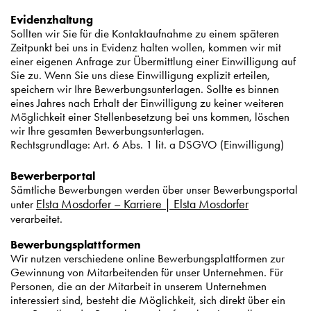
Evidenzhaltung
Sollten wir Sie für die Kontaktaufnahme zu einem späteren
Zeitpunkt bei uns in Evidenz halten wollen, kommen wir mit
einer eigenen Anfrage zur Übermittlung einer Einwilligung auf
Sie zu. Wenn Sie uns diese Einwilligung explizit erteilen,
speichern wir Ihre Bewerbungsunterlagen. Sollte es binnen
eines Jahres nach Erhalt der Einwilligung zu keiner weiteren
Möglichkeit einer Stellenbesetzung bei uns kommen, löschen
wir Ihre gesamten Bewerbungsunterlagen.
Rechtsgrundlage: Art. 6 Abs. 1 lit. a DSGVO (Einwilligung)
Bewerberportal
Sämtliche Bewerbungen werden über unser Bewerbungsportal
Elsta Mosdorfer – Karriere | Elsta Mosdorfer
unter
verarbeitet.
Bewerbungsplattformen
Wir nutzen verschiedene online Bewerbungsplattformen zur
Gewinnung von Mitarbeitenden für unser Unternehmen. Für
Personen, die an der Mitarbeit in unserem Unternehmen
interessiert sind, besteht die Möglichkeit, sich direkt über ein