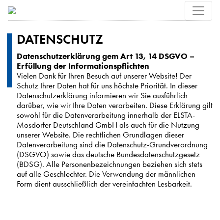
DATENSCHUTZ
Datenschutzerklärung gem Art 13, 14 DSGVO –
Erfüllung der Informationspflichten
Vielen Dank für Ihren Besuch auf unserer Website! Der
Schutz Ihrer Daten hat für uns höchste Priorität. In dieser
Datenschutzerklärung informieren wir Sie ausführlich
darüber, wie wir Ihre Daten verarbeiten. Diese Erklärung gilt
sowohl für die Datenverarbeitung innerhalb der ELSTA-
Mosdorfer Deutschland GmbH als auch für die Nutzung
unserer Website. Die rechtlichen Grundlagen dieser
Datenverarbeitung sind die Datenschutz-Grundverordnung
(DSGVO) sowie das deutsche Bundesdatenschutzgesetz
(BDSG). Alle Personenbezeichnungen beziehen sich stets
auf alle Geschlechter. Die Verwendung der männlichen
Form dient ausschließlich der vereinfachten Lesbarkeit.