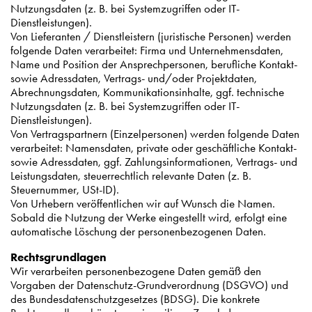
Nutzungsdaten (z. B. bei Systemzugriffen oder IT-
Dienstleistungen).
Von Lieferanten / Dienstleistern (juristische Personen) werden
folgende Daten verarbeitet: Firma und Unternehmensdaten,
Name und Position der Ansprechpersonen, berufliche Kontakt-
sowie Adressdaten, Vertrags- und/oder Projektdaten,
Abrechnungsdaten, Kommunikationsinhalte, ggf. technische
Nutzungsdaten (z. B. bei Systemzugriffen oder IT-
Dienstleistungen).
Von Vertragspartnern (Einzelpersonen) werden folgende Daten
verarbeitet: Namensdaten, private oder geschäftliche Kontakt-
sowie Adressdaten, ggf. Zahlungsinformationen, Vertrags- und
Leistungsdaten, steuerrechtlich relevante Daten (z. B.
Steuernummer, USt-ID).
Von Urhebern veröffentlichen wir auf Wunsch die Namen.
Sobald die Nutzung der Werke eingestellt wird, erfolgt eine
automatische Löschung der personenbezogenen Daten.
Rechtsgrundlagen
Wir verarbeiten personenbezogene Daten gemäß den
Vorgaben der Datenschutz-Grundverordnung (DSGVO) und
des Bundesdatenschutzgesetzes (BDSG). Die konkrete