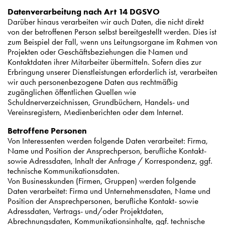
Datenverarbeitung nach Art 14 DGSVO
Darüber hinaus verarbeiten wir auch Daten, die nicht direkt
von der betroffenen Person selbst bereitgestellt werden. Dies ist
zum Beispiel der Fall, wenn uns Leitungsorgane im Rahmen von
Projekten oder Geschäftsbeziehungen die Namen und
Kontaktdaten ihrer Mitarbeiter übermitteln. Sofern dies zur
Erbringung unserer Dienstleistungen erforderlich ist, verarbeiten
wir auch personenbezogene Daten aus rechtmäßig
zugänglichen öffentlichen Quellen wie
Schuldnerverzeichnissen, Grundbüchern, Handels- und
Vereinsregistern, Medienberichten oder dem Internet.
Betroffene Personen
Von Interessenten werden folgende Daten verarbeitet: Firma,
Name und Position der Ansprechperson, berufliche Kontakt-
sowie Adressdaten, Inhalt der Anfrage / Korrespondenz, ggf.
technische Kommunikationsdaten.
Von Businesskunden (Firmen, Gruppen) werden folgende
Daten verarbeitet: Firma und Unternehmensdaten, Name und
Position der Ansprechpersonen, berufliche Kontakt- sowie
Adressdaten, Vertrags- und/oder Projektdaten,
Abrechnungsdaten, Kommunikationsinhalte, ggf. technische