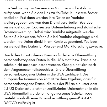
Eine Verbindung zu Servern von YouTube wird erst dann
aufgebaut, wenn Sie den Link zu YouTube in unserem Footer
anklicken. Erst dann werden Ihre Daten an YouTube
weitergegeben und von dem Dienst verarbeitet. YouTube
verwendet dabei Cookies zur Datenerhebung und statistischen
Datenauswertung. Dabei wird YouTube mitgeteilt, welche
Seiten Sie besuchen. Wenn Sie bei YouTube eingeloggt sind,
werden Ihre Daten direkt Ihrem Konto zugeordnet. YouTube
verwendet Ihre Daten für Werbe- und Marktforschungszwecke.
Durch den Einsatz dieses Dienstes findet eine Übermittlung
personenbezogener Daten in die USA statt bzw. kann eine
solche nicht ausgeschlossen werden. Google hat sich nach
dem Angemessenheitsbeschluss für die Übermittlung
personenbezogener Daten in die USA zertifiziert. Die
Europäische Kommission kommt zu dem Ergebnis, dass für
personenbezogene Daten, die aus der EU an ein unter dem
EU-US Datenschutzrahmen zertifiziertes Unternehmen in die
USA übermittelt wurde, ein angemessenes Schutzniveau
besteht, weshalb eine Datenübermittlung gemäß Art 45
DSGVO zulässig ist.