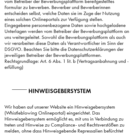
vom Betreiber der Bewerbungsplattform bereitgestelltes
Formular zu bewerben. Bewerber und Bewerberinnen
entscheiden selbst, welche Daten sie im Zuge der Nutzung
eines solchen Onlineportals zur Verfügung stellen.
Eingegebene personenbezogene Daten sowie hochgeladene
Unterlagen werden vom Betreiber der Bewerbungsplattform an
uns weitergeleitet. Sowohl die Bewerbungsplattform als auch
wir verarbeiten diese Daten als Verantwortlicher im Sinn der
DSGVO. Beachten Sie bitte die Datenschutzerklärungen der
jeweiligen Betreiber der Bewerbungsplattformen.
Rechtsgrundlage: Art. 6 Abs. 1 lit. b (Vertragsanbahnung und -
erfüllung)
HINWEISGEBERSYSTEM
Wir haben auf unserer Website ein Hinweisgebersystem
(Whistleblowing Onlineportal) eingerichtet. Das
Hinweisgebersystem ermöglicht es, mit uns in Verbindung zu
treten und Hinweise zu Compliance- und Rechtsverstößen zu
melden, ohne dass Hinweisgebende Repressalien befürchtet