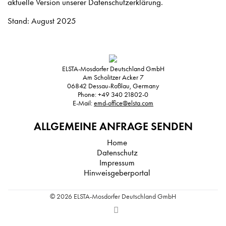
aktuelle Version unserer Datenschutzerklärung.
Stand: August 2025
ELSTA-Mosdorfer Deutschland GmbH
Am Scholitzer Acker 7
06842
Dessau-Roßlau, Germany
Phone:
+49 340 21802-0
E-Mail:
emd-office@elsta.com
ALLGEMEINE ANFRAGE SENDEN
Home
Datenschutz
Impressum
Hinweisgeberportal
© 2026 ELSTA-Mosdorfer Deutschland GmbH