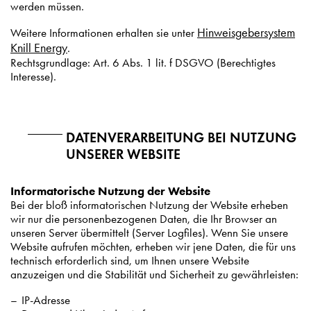
werden müssen.
Hinweisgebersystem
Weitere Informationen erhalten sie unter
Knill Energy
.
Rechtsgrundlage: Art. 6 Abs. 1 lit. f DSGVO (Berechtigtes
Interesse).
DATENVERARBEITUNG BEI NUTZUNG
UNSERER WEBSITE
Informatorische Nutzung der Website
Bei der bloß informatorischen Nutzung der Website erheben
wir nur die personenbezogenen Daten, die Ihr Browser an
unseren Server übermittelt (Server Logfiles). Wenn Sie unsere
Website aufrufen möchten, erheben wir jene Daten, die für uns
technisch erforderlich sind, um Ihnen unsere Website
anzuzeigen und die Stabilität und Sicherheit zu gewährleisten:
IP-Adresse