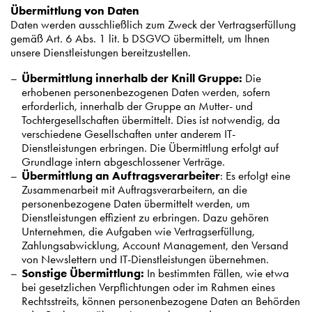
Übermittlung von Daten
Daten werden ausschließlich zum Zweck der Vertragserfüllung
gemäß Art. 6 Abs. 1 lit. b DSGVO übermittelt, um Ihnen
unsere Dienstleistungen bereitzustellen.
Übermittlung innerhalb der Knill Gruppe:
Die
erhobenen personenbezogenen Daten werden, sofern
erforderlich, innerhalb der Gruppe an Mutter- und
Tochtergesellschaften übermittelt. Dies ist notwendig, da
verschiedene Gesellschaften unter anderem IT-
Dienstleistungen erbringen. Die Übermittlung erfolgt auf
Grundlage intern abgeschlossener Verträge.
Übermittlung an Auftragsverarbeiter
: Es erfolgt eine
Zusammenarbeit mit Auftragsverarbeitern, an die
personenbezogene Daten übermittelt werden, um
Dienstleistungen effizient zu erbringen. Dazu gehören
Unternehmen, die Aufgaben wie Vertragserfüllung,
Zahlungsabwicklung, Account Management, den Versand
von Newslettern und IT-Dienstleistungen übernehmen.
Sonstige Übermittlung:
In bestimmten Fällen, wie etwa
bei gesetzlichen Verpflichtungen oder im Rahmen eines
Rechtsstreits, können personenbezogene Daten an Behörden