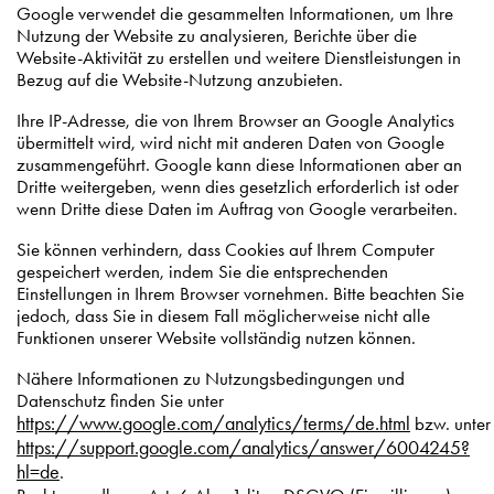
Google verwendet die gesammelten Informationen, um Ihre
Nutzung der Website zu analysieren, Berichte über die
Website-Aktivität zu erstellen und weitere Dienstleistungen in
Bezug auf die Website-Nutzung anzubieten.
Ihre IP-Adresse, die von Ihrem Browser an Google Analytics
übermittelt wird, wird nicht mit anderen Daten von Google
zusammengeführt. Google kann diese Informationen aber an
Dritte weitergeben, wenn dies gesetzlich erforderlich ist oder
wenn Dritte diese Daten im Auftrag von Google verarbeiten.
Sie können verhindern, dass Cookies auf Ihrem Computer
gespeichert werden, indem Sie die entsprechenden
Einstellungen in Ihrem Browser vornehmen. Bitte beachten Sie
jedoch, dass Sie in diesem Fall möglicherweise nicht alle
Funktionen unserer Website vollständig nutzen können.
Nähere Informationen zu Nutzungsbedingungen und
Datenschutz finden Sie unter
https://www.google.com/analytics/terms/de.html
bzw. unter
https://support.google.com/analytics/answer/6004245?
hl=de
.