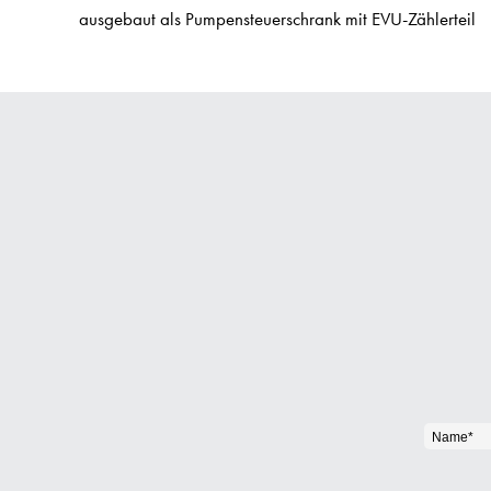
ausgebaut als Pumpensteuerschrank mit EVU-Zählerteil