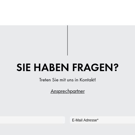
SIE HABEN FRAGEN?
Treten Sie mit uns in Kontakt!
Ansprechpartner