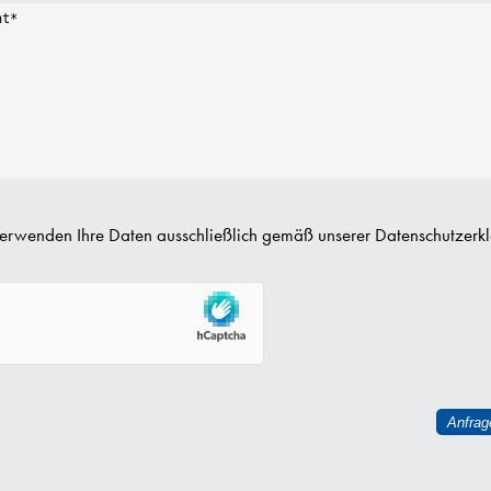
erwenden Ihre Daten ausschließlich gemäß unserer
Datenschutzerk