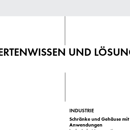
ERTENWISSEN UND LÖSU
INDUSTRIE
Schränke und Gehäuse mit S
Anwendungen