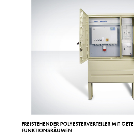
FREISTEHENDER POLYESTERVERTEILER MIT GETE
FUNKTIONSRÄUMEN