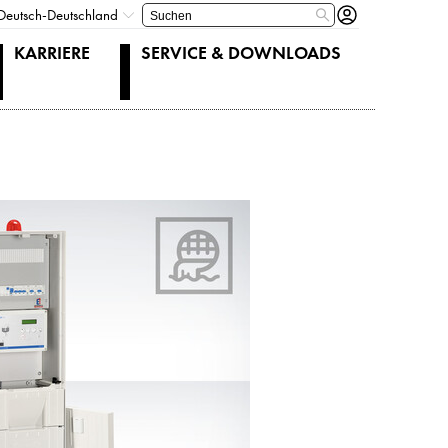
Deutsch-Deutschland
KARRIERE
SERVICE & DOWNLOADS