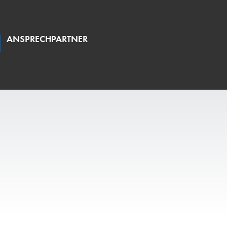
ANSPRECHPARTNER