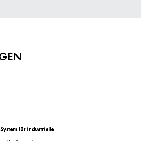
NGEN
ystem für industrielle