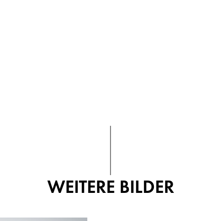
WEITERE BILDER