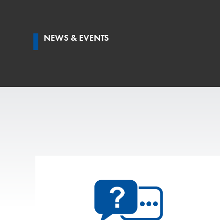
NEWS & EVENTS