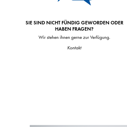
SIE SIND NICHT FÜNDIG GEWORDEN ODER
HABEN FRAGEN?
Wir stehen ihnen gerne zur Verfügung.
Kontakt