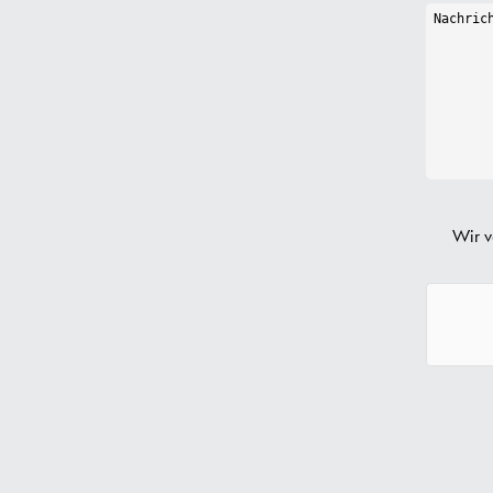
Wir v