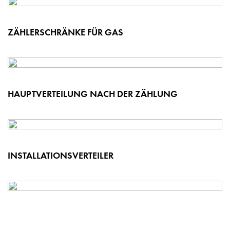
ZÄHLERSCHRÄNKE FÜR GAS
HAUPTVERTEILUNG NACH DER ZÄHLUNG
INSTALLATIONSVERTEILER