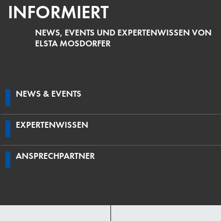
INFORMIERT
NEWS, EVENTS UND EXPERTENWISSEN VON
ELSTA MOSDORFER
NEWS & EVENTS
EXPERTENWISSEN
ANSPRECHPARTNER