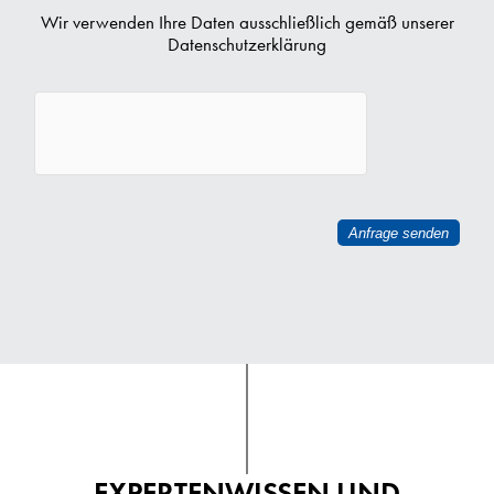
Wir verwenden Ihre Daten ausschließlich gemäß unserer
Datenschutzerklärung
EXPERTENWISSEN UND