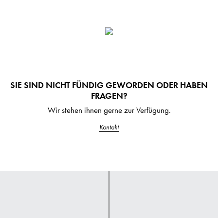
SIE SIND NICHT FÜNDIG GEWORDEN ODER HABEN
FRAGEN?
Wir stehen ihnen gerne zur Verfügung.
Kontakt