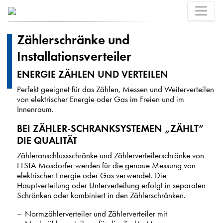
Zählerschränke und
Installationsverteiler
ENERGIE ZÄHLEN UND VERTEILEN
Perfekt geeignet für das Zählen, Messen und Weiterverteilen
von elektrischer Energie oder Gas im Freien und im
Innenraum.
BEI ZÄHLER-SCHRANKSYSTEMEN „ZÄHLT“
DIE QUALITÄT
Zähleranschlussschränke und Zählerverteilerschränke von
ELSTA Mosdorfer werden für die genaue Messung von
elektrischer Energie oder Gas verwendet. Die
Hauptverteilung oder Unterverteilung erfolgt in separaten
Schränken oder kombiniert in den Zählerschränken.
Normzählerverteiler und Zählerverteiler mit