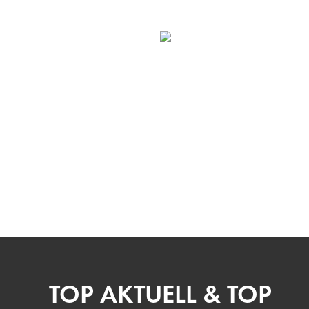
TOP AKTUELL & TOP