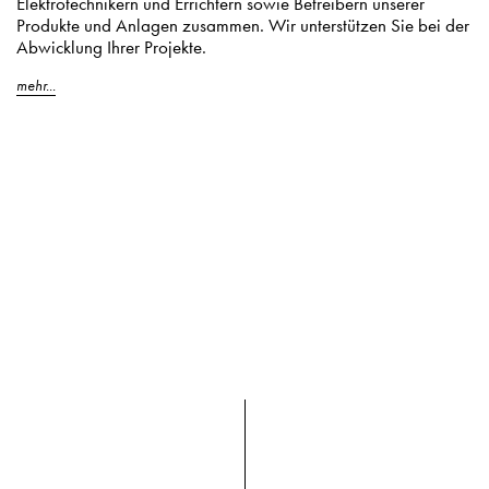
Elektrotechnikern und Errichtern sowie Betreibern unserer
Produkte und Anlagen zusammen. Wir unterstützen Sie bei der
Abwicklung Ihrer Projekte.
mehr...