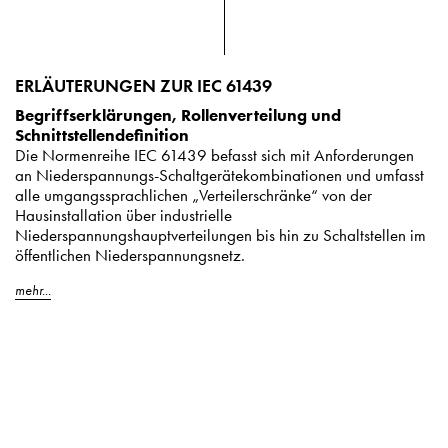
ERLÄUTERUNGEN ZUR IEC 61439
Begriffserklärungen, Rollenverteilung und
Schnittstellendefinition
Die Normenreihe IEC 61439 befasst sich mit Anforderungen
an Niederspannungs-Schaltgerätekombinationen und umfasst
alle umgangssprachlichen „Verteilerschränke“ von der
Hausinstallation über industrielle
Niederspannungshauptverteilungen bis hin zu Schaltstellen im
öffentlichen Niederspannungsnetz.
mehr...