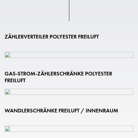
ZÄHLERVERTEILER POLYESTER FREILUFT
GAS-STROM-ZÄHLERSCHRÄNKE POLYESTER
FREILUFT
WANDLERSCHRÄNKE FREILUFT / INNENRAUM