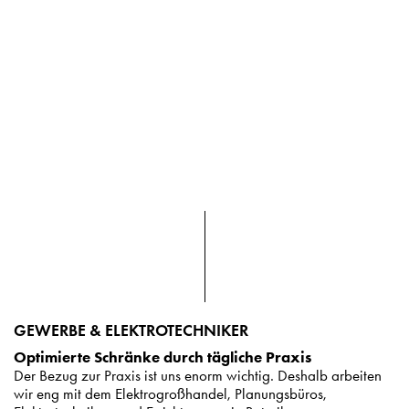
GEWERBE & ELEKTROTECHNIKER
Optimierte Schränke durch tägliche Praxis
Der Bezug zur Praxis ist uns enorm wichtig. Deshalb arbeiten
wir eng mit dem Elektrogroßhandel, Planungsbüros,