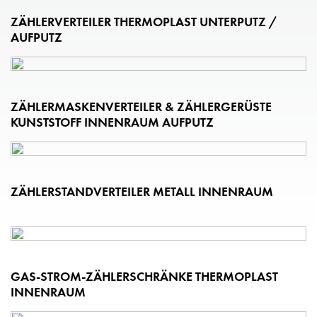
ZÄHLERVERTEILER THERMOPLAST UNTERPUTZ /
AUFPUTZ
ZÄHLERMASKENVERTEILER & ZÄHLERGERÜSTE
KUNSTSTOFF INNENRAUM AUFPUTZ
ZÄHLERSTANDVERTEILER METALL INNENRAUM
GAS-STROM-ZÄHLERSCHRÄNKE THERMOPLAST
INNENRAUM