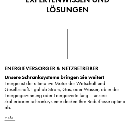
LÖSUNGEN
ENERGIEVERSORGER & NETZBETREIBER
Unsere Schranksysteme bringen Sie weiter!
Energie ist der ultimative Motor der Wirtschaft und
Gesellschaft. Egal ob Strom, Gas, oder Wasser, ob in der
Energiegewinnung oder Energieverteilung – unsere
skalierbaren Schranksysteme decken Ihre Bedürfnisse optimal
ab.
mehr...