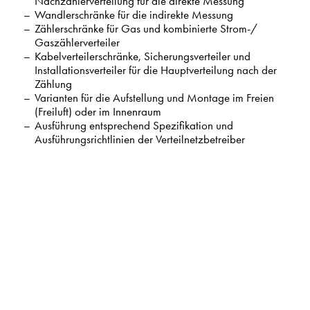
Nachzählerverteilung für die direkte Messung
Wandlerschränke für die indirekte Messung
Zählerschränke für Gas und kombinierte Strom-/
Gaszählerverteiler
Kabelverteilerschränke, Sicherungsverteiler und
Installationsverteiler für die Hauptverteilung nach der
Zählung
Varianten für die Aufstellung und Montage im Freien
(Freiluft) oder im Innenraum
Ausführung entsprechend Spezifikation und
Ausführungsrichtlinien der Verteilnetzbetreiber