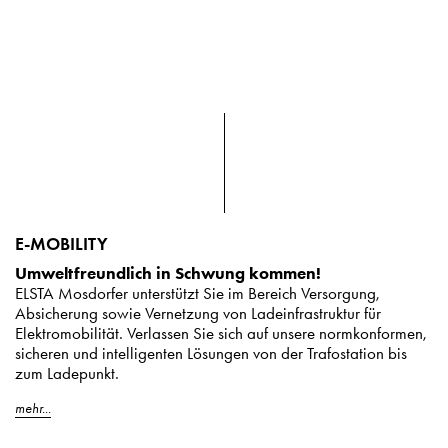
E-MOBILITY
Umweltfreundlich in Schwung kommen!
ELSTA Mosdorfer unterstützt Sie im Bereich Versorgung,
Absicherung sowie Vernetzung von Ladeinfrastruktur für
Elektromobilität. Verlassen Sie sich auf unsere normkonformen,
sicheren und intelligenten Lösungen von der Trafostation bis
zum Ladepunkt.
mehr...