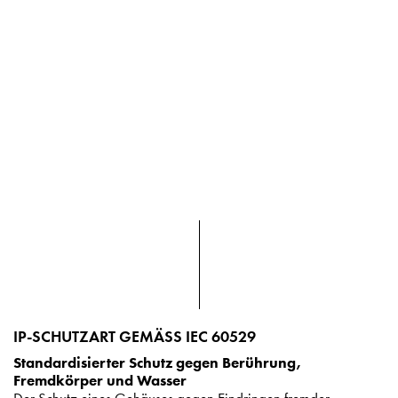
IP-SCHUTZART GEMÄSS IEC 60529
Standardisierter Schutz gegen Berührung,
Fremdkörper und Wasser