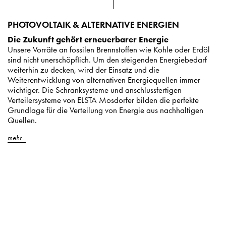
PHOTOVOLTAIK & ALTERNATIVE ENERGIEN
Die Zukunft gehört erneuerbarer Energie
Unsere Vorräte an fossilen Brennstoffen wie Kohle oder Erdöl
sind nicht unerschöpflich. Um den steigenden Energiebedarf
weiterhin zu decken, wird der Einsatz und die
Weiterentwicklung von alternativen Energiequellen immer
wichtiger. Die Schranksysteme und anschlussfertigen
Verteilersysteme von ELSTA Mosdorfer bilden die perfekte
Grundlage für die Verteilung von Energie aus nachhaltigen
Quellen.
mehr...