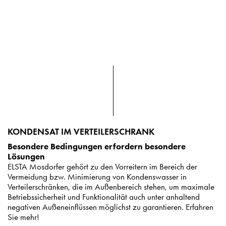
KONDENSAT IM VERTEILERSCHRANK
Besondere Bedingungen erfordern besondere
Lösungen
ELSTA Mosdorfer gehört zu den Vorreitern im Bereich der
Vermeidung bzw. Minimierung von Kondenswasser in
Verteilerschränken, die im Außenbereich stehen, um maximale
Betriebssicherheit und Funktionalität auch unter anhaltend
negativen Außeneinflüssen möglichst zu garantieren. Erfahren
Sie mehr!