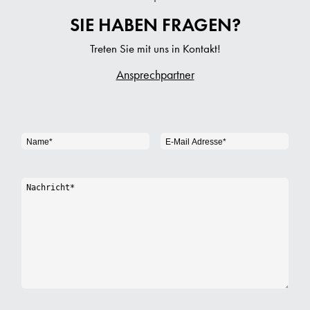
SIE HABEN FRAGEN?
Treten Sie mit uns in Kontakt!
Ansprechpartner