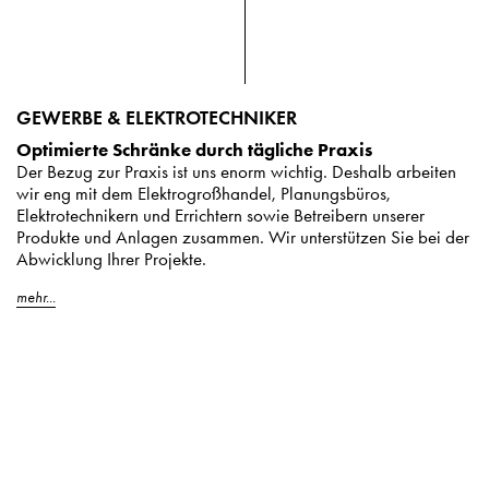
GEWERBE & ELEKTROTECHNIKER
Optimierte Schränke durch tägliche Praxis
Der Bezug zur Praxis ist uns enorm wichtig. Deshalb arbeiten
wir eng mit dem Elektrogroßhandel, Planungsbüros,
Elektrotechnikern und Errichtern sowie Betreibern unserer
Produkte und Anlagen zusammen. Wir unterstützen Sie bei der
Abwicklung Ihrer Projekte.
mehr...