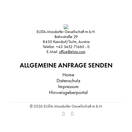
ELSTA-Mosdorfer Gesellschaft m.b.H.
Bahnstraße 29
8430
Kaindorf/Sulm, Austria
Telefon:
+43 3452 71660 - 0
E-Mail:
office@elsta.com
ALLGEMEINE ANFRAGE SENDEN
Home
Datenschutz
Impressum
Hinweisgeberportal
© 2026 ELSTA-Mosdorfer Gesellschaft m.b.H.