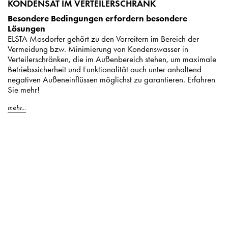
KONDENSAT IM VERTEILERSCHRANK
Besondere Bedingungen erfordern besondere
Lösungen
ELSTA Mosdorfer gehört zu den Vorreitern im Bereich der
Vermeidung bzw. Minimierung von Kondenswasser in
Verteilerschränken, die im Außenbereich stehen, um maximale
Betriebssicherheit und Funktionalität auch unter anhaltend
negativen Außeneinflüssen möglichst zu garantieren. Erfahren
Sie mehr!
mehr...