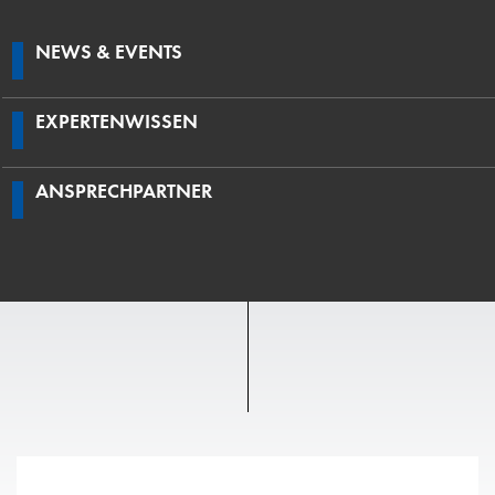
NEWS & EVENTS
EXPERTENWISSEN
ANSPRECHPARTNER