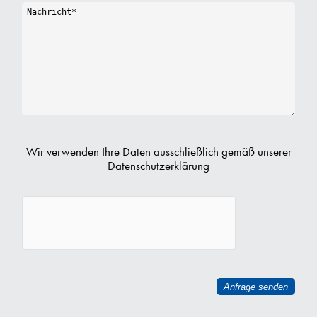
Wir verwenden Ihre Daten ausschließlich gemäß unserer
Datenschutzerklärung