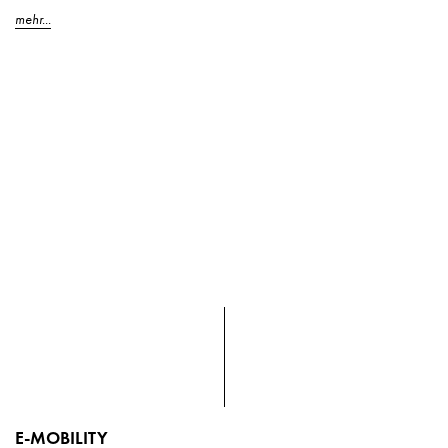
mehr...
E-MOBILITY