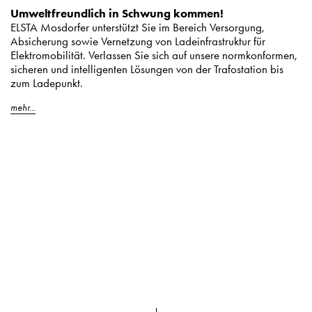
Umweltfreundlich in Schwung kommen!
ELSTA Mosdorfer unterstützt Sie im Bereich Versorgung,
Absicherung sowie Vernetzung von Ladeinfrastruktur für
Elektromobilität. Verlassen Sie sich auf unsere normkonformen,
sicheren und intelligenten Lösungen von der Trafostation bis
zum Ladepunkt.
mehr...