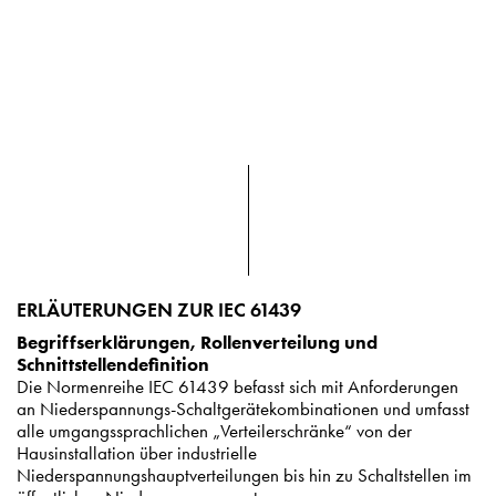
ERLÄUTERUNGEN ZUR IEC 61439
Begriffserklärungen, Rollenverteilung und
Schnittstellendefinition
Die Normenreihe IEC 61439 befasst sich mit Anforderungen
an Niederspannungs-Schaltgerätekombinationen und umfasst
alle umgangssprachlichen „Verteilerschränke“ von der
Hausinstallation über industrielle
Niederspannungshauptverteilungen bis hin zu Schaltstellen im