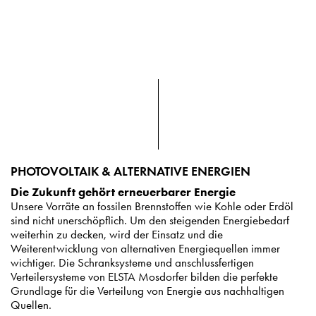
PHOTOVOLTAIK & ALTERNATIVE ENERGIEN
Die Zukunft gehört erneuerbarer Energie
Unsere Vorräte an fossilen Brennstoffen wie Kohle oder Erdöl
sind nicht unerschöpflich. Um den steigenden Energiebedarf
weiterhin zu decken, wird der Einsatz und die
Weiterentwicklung von alternativen Energiequellen immer
wichtiger. Die Schranksysteme und anschlussfertigen
Verteilersysteme von ELSTA Mosdorfer bilden die perfekte
Grundlage für die Verteilung von Energie aus nachhaltigen
Quellen.