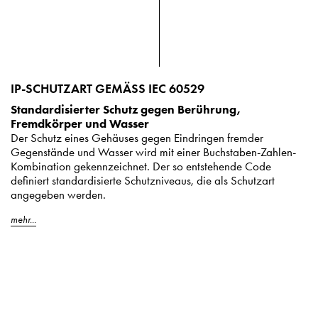
IP-SCHUTZART GEMÄSS IEC 60529
Standardisierter Schutz gegen Berührung,
Fremdkörper und Wasser
Der Schutz eines Gehäuses gegen Eindringen fremder
Gegenstände und Wasser wird mit einer Buchstaben-Zahlen-
Kombination gekennzeichnet. Der so entstehende Code
definiert standardisierte Schutzniveaus, die als Schutzart
angegeben werden.
mehr...