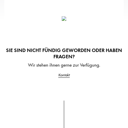
SIE SIND NICHT FÜNDIG GEWORDEN ODER HABEN
FRAGEN?
Wir stehen ihnen gerne zur Verfügung.
Kontakt