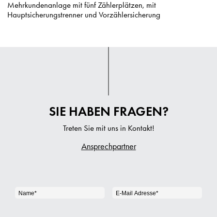
Mehrkundenanlage mit fünf Zählerplätzen, mit
Hauptsicherungstrenner und Vorzählersicherung
SIE HABEN FRAGEN?
Treten Sie mit uns in Kontakt!
Ansprechpartner