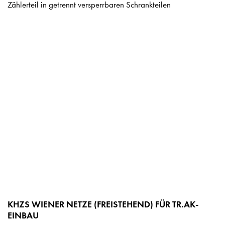
Zählerteil in getrennt versperrbaren Schrankteilen
KHZS WIENER NETZE (FREISTEHEND) FÜR TR.AK-
EINBAU