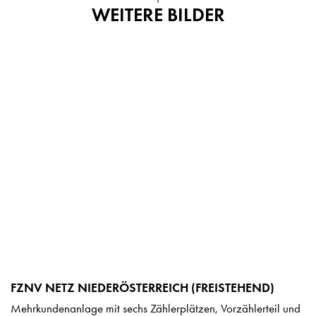
WEITERE BILDER
FZNV NETZ NIEDERÖSTERREICH (FREISTEHEND)
Mehrkundenanlage mit sechs Zählerplätzen, Vorzählerteil und