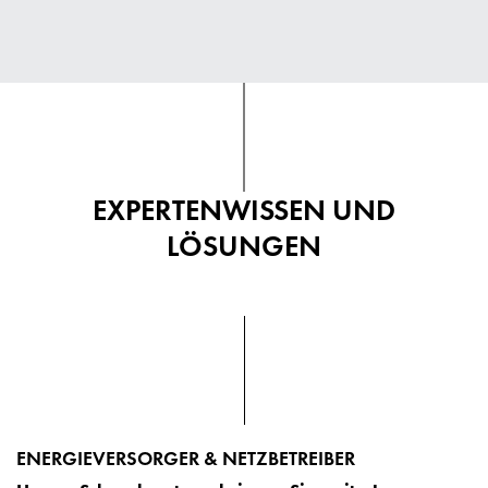
EXPERTENWISSEN UND
LÖSUNGEN
ENERGIEVERSORGER & NETZBETREIBER