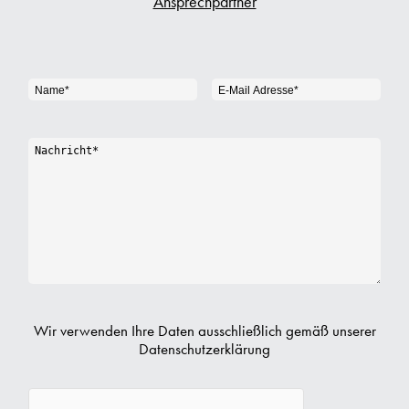
Ansprechpartner
Wir verwenden Ihre Daten ausschließlich gemäß unserer
Datenschutzerklärung