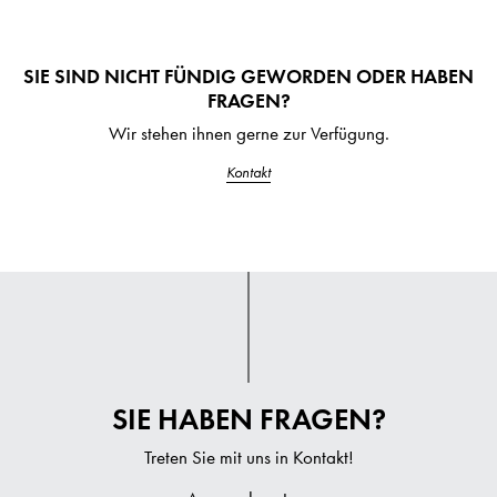
SIE SIND NICHT FÜNDIG GEWORDEN ODER HABEN
FRAGEN?
Wir stehen ihnen gerne zur Verfügung.
Kontakt
SIE HABEN FRAGEN?
Treten Sie mit uns in Kontakt!