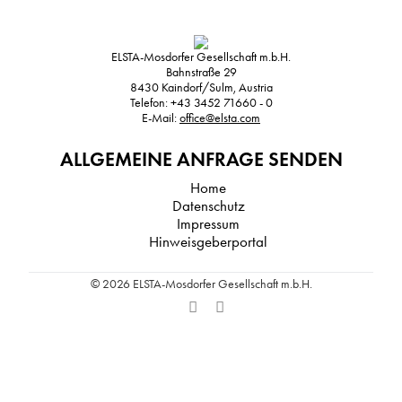
ELSTA-Mosdorfer Gesellschaft m.b.H.
Bahnstraße 29
8430
Kaindorf/Sulm, Austria
Telefon:
+43 3452 71660 - 0
E-Mail:
office@elsta.com
ALLGEMEINE ANFRAGE SENDEN
Home
Datenschutz
Impressum
Hinweisgeberportal
© 2026 ELSTA-Mosdorfer Gesellschaft m.b.H.