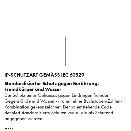
IP-SCHUTZART GEMÄSS IEC 60529
Standardisierter Schutz gegen Berührung,
Fremdkörper und Wasser
Der Schutz eines Gehäuses gegen Eindringen fremder
Gegenstände und Wasser wird mit einer Buchstaben-Zahlen-
Kombination gekennzeichnet. Der so entstehende Code
definiert standardisierte Schutzniveaus, die als Schutzart
angegeben werden.
mehr...