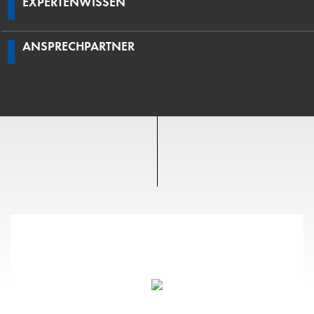
EXPERTENWISSEN
ANSPRECHPARTNER