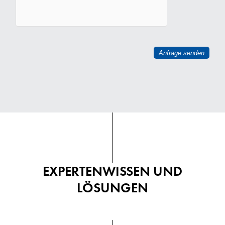
EXPERTENWISSEN UND
LÖSUNGEN