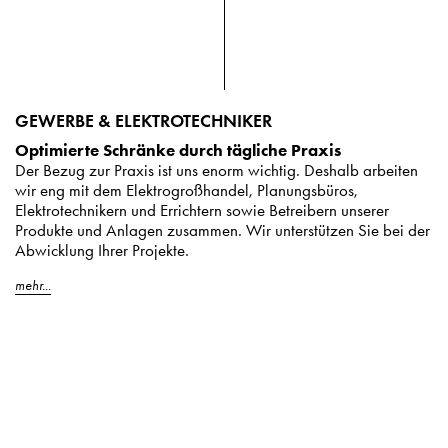
GEWERBE & ELEKTROTECHNIKER
Optimierte Schränke durch tägliche Praxis
Der Bezug zur Praxis ist uns enorm wichtig. Deshalb arbeiten
wir eng mit dem Elektrogroßhandel, Planungsbüros,
Elektrotechnikern und Errichtern sowie Betreibern unserer
Produkte und Anlagen zusammen. Wir unterstützen Sie bei der
Abwicklung Ihrer Projekte.
mehr...