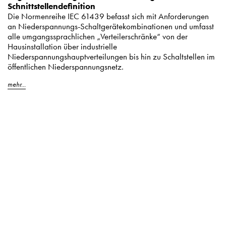
Schnittstellendefinition
Die Normenreihe IEC 61439 befasst sich mit Anforderungen
an Niederspannungs-Schaltgerätekombinationen und umfasst
alle umgangssprachlichen „Verteilerschränke“ von der
Hausinstallation über industrielle
Niederspannungshauptverteilungen bis hin zu Schaltstellen im
öffentlichen Niederspannungsnetz.
mehr...