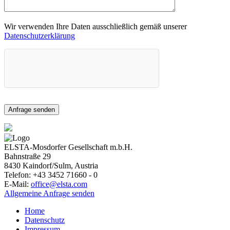
Wir verwenden Ihre Daten ausschließlich gemäß unserer
Datenschutzerklärung
ELSTA-Mosdorfer Gesellschaft m.b.H.
Bahnstraße 29
8430
Kaindorf/Sulm, Austria
Telefon:
+43 3452 71660 - 0
E-Mail:
office@elsta.com
Allgemeine Anfrage senden
Home
Datenschutz
Impressum