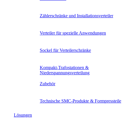
Zählerschränke und Installationsverteiler
Verteiler für spezielle Anwendungen
Sockel für Verteilerschränke
Kompakt-Trafostationen &
Niederspannungsverteilung
Zubehör
Technische SMC-Produkte & Formpressteile
Lösungen