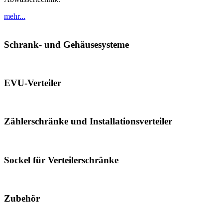
mehr...
Schrank- und Gehäusesysteme
EVU-Verteiler
Zählerschränke und Installationsverteiler
Sockel für Verteilerschränke
Zubehör