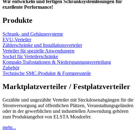
Wir entwickeln und fertigen Schranksystemlösungen für
exzellente Performance!
Produkte
Schrank- und Gehäusesysteme
EVU-Verteiler
Zählerschränke und Installationsverteiler
Verteiler für spezielle Anwendungen
Sockel für Verteilerschränke
Kompakt-Trafostationen & Niederspannungsverteilung
Zubehör
Technische SMC-Produkte & Formpressteile
Marktplatzverteiler / Festplatzverteiler
Gezählte und ungezählte Verteiler mit Steckdosenabgängen für die
Stromversorgung auf öffentlichen Plätzen, Veranstaltungsgeländen
oder in der gewerblichen und industriellen Anwendung gehören
zum Produktangebot von ELSTA Mosdorfer.
mehr...