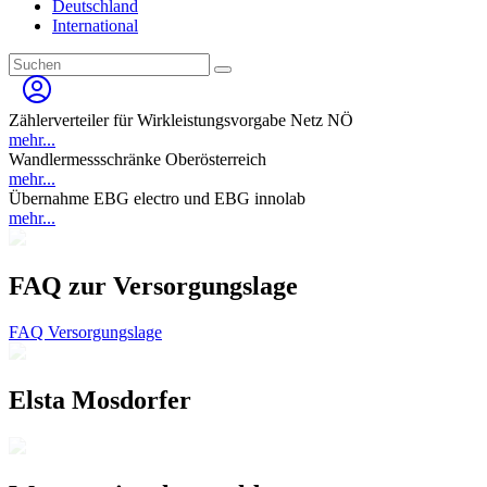
Deutschland
International
Zählerverteiler für Wirkleistungsvorgabe Netz NÖ
mehr...
Wandlermessschränke Oberösterreich
mehr...
Übernahme EBG electro und EBG innolab
mehr...
FAQ zur Versorgungslage
FAQ Versorgungslage
Elsta Mosdorfer