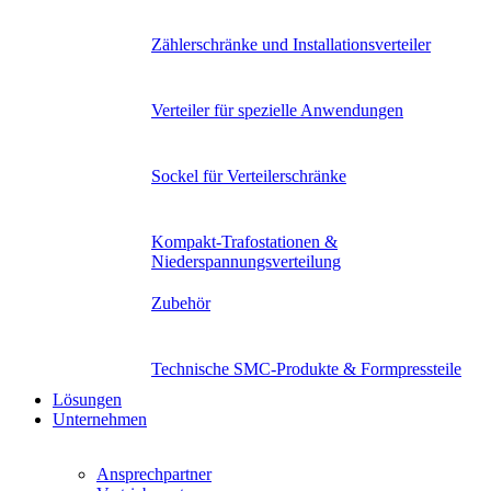
Zählerschränke und Installationsverteiler
Verteiler für spezielle Anwendungen
Sockel für Verteilerschränke
Kompakt-Trafostationen &
Niederspannungsverteilung
Zubehör
Technische SMC-Produkte & Formpressteile
Lösungen
Unternehmen
Ansprechpartner