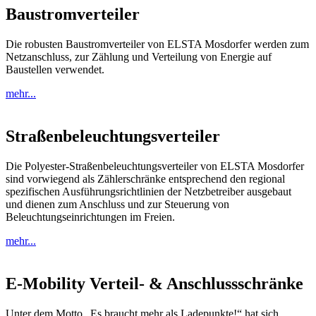
Baustromverteiler
Die robusten Baustromverteiler von ELSTA Mosdorfer werden zum
Netzanschluss, zur Zählung und Verteilung von Energie auf
Baustellen verwendet.
mehr...
Straßenbeleuchtungsverteiler
Die Polyester-Straßenbeleuchtungsverteiler von ELSTA Mosdorfer
sind vorwiegend als Zählerschränke entsprechend den regional
spezifischen Ausführungsrichtlinien der Netzbetreiber ausgebaut
und dienen zum Anschluss und zur Steuerung von
Beleuchtungseinrichtungen im Freien.
mehr...
E-Mobility Verteil- & Anschlussschränke
Unter dem Motto „Es braucht mehr als Ladepunkte!“ hat sich