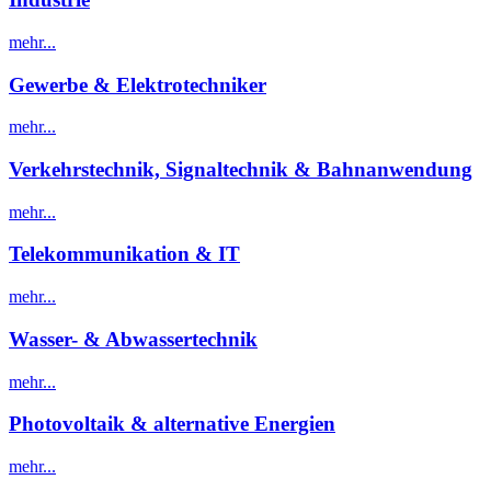
mehr...
Gewerbe & Elektrotechniker
mehr...
Verkehrstechnik, Signaltechnik & Bahnanwendung
mehr...
Telekommunikation & IT
mehr...
Wasser- & Abwassertechnik
mehr...
Photovoltaik & alternative Energien
mehr...