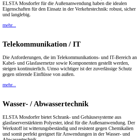
ELSTA Mosdorfer für die Außenanwendung haben die idealen
Eigenschaften für den Einsatz in der Verkehrstechnik: robust, sicher
und langlebig.
mehr...
Telekommunikation / IT
Die Anforderungen, die im Telekommunikations- und IT-Bereich an
Kabel- und Glasfasernetze sowie Komponenten gestellt werden,
steigen kontinuierlich. Umso wichtiger ist der zuverlässige Schutz
gegen störende Einflüsse von außen.
mehr...
Wasser- / Abwassertechnik
ELSTA Mosdorfer bietet Schrank- und Gehäusesysteme aus
glasfaserverstärktem Polyester, ideal für die Außenanwendung. Der
Werkstoff ist witterungsbeständig und resistent gegen Chemikalien
und somit perfekt geeignet für Anwendungen in der Wasser- und
Abwassertechnik.