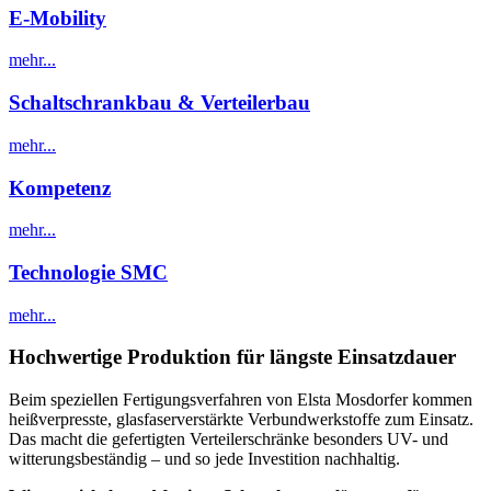
E-Mobility
mehr...
Schaltschrankbau & Verteilerbau
mehr...
Kompetenz
mehr...
Technologie SMC
mehr...
Hochwertige Produktion für längste Einsatzdauer
Beim speziellen Fertigungsverfahren von Elsta Mosdorfer kommen
heißverpresste, glasfaserverstärkte Verbundwerkstoffe zum Einsatz.
Das macht die gefertigten Verteilerschränke besonders UV- und
witterungsbeständig – und so jede Investition nachhaltig.