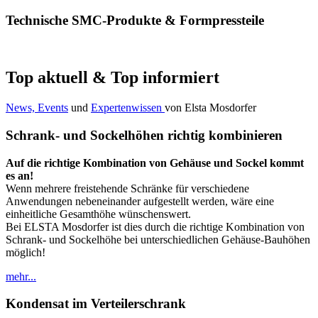
Technische SMC-Produkte & Formpressteile
Top aktuell & Top informiert
News, Events
und
Expertenwissen
von Elsta Mosdorfer
Schrank- und Sockelhöhen richtig kombinieren
Auf die richtige Kombination von Gehäuse und Sockel kommt
es an!
Wenn mehrere freistehende Schränke für verschiedene
Anwendungen nebeneinander aufgestellt werden, wäre eine
einheitliche Gesamthöhe wünschenswert.
Bei ELSTA Mosdorfer ist dies durch die richtige Kombination von
Schrank- und Sockelhöhe bei unterschiedlichen Gehäuse-Bauhöhen
möglich!
mehr...
Kondensat im Verteilerschrank