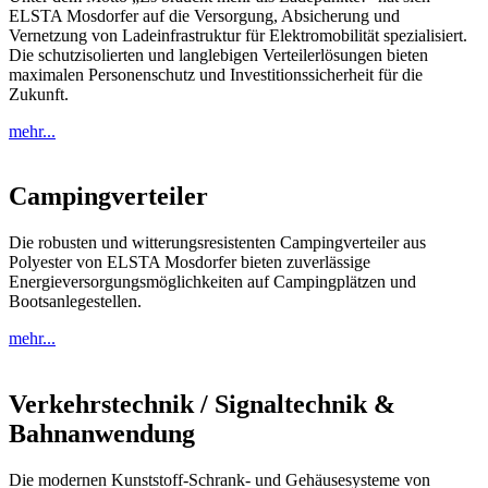
ELSTA Mosdorfer auf die Versorgung, Absicherung und
Vernetzung von Ladeinfrastruktur für Elektromobilität spezialisiert.
Die schutzisolierten und langlebigen Verteilerlösungen bieten
maximalen Personenschutz und Investitionssicherheit für die
Zukunft.
mehr...
Campingverteiler
Die robusten und witterungsresistenten Campingverteiler aus
Polyester von ELSTA Mosdorfer bieten zuverlässige
Energieversorgungsmöglichkeiten auf Campingplätzen und
Bootsanlegestellen.
mehr...
Verkehrstechnik / Signaltechnik &
Bahnanwendung
Die modernen Kunststoff-Schrank- und Gehäusesysteme von