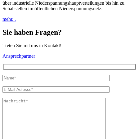
über industrielle Niederspannungshauptverteilungen bis hin zu
Schaltstellen im öffentlichen Niederspannungsnetz.
mehr...
Sie haben Fragen?
Treten Sie mit uns in Kontakt!
Ansprechpartner