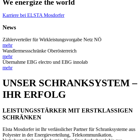
We energize the world
Karriere bei ELSTA Mosdorfer
News
Zählerverteiler für Wirkleistungsvorgabe Netz NÖ
mehr
Wandlermessschränke Oberösterreich
mehr
Übernahme EBG electro und EBG innolab
mehr
UNSER SCHRANKSYSTEM –
IHR ERFOLG
LEISTUNGSSTÄRKER MIT ERSTKLASSIGEN
SCHRÄNKEN
Elsta Mosdorfer ist Ihr verlässlicher Partner für Schranksysteme aus
Polyester in der Energieverteilung, Telekommunikation,