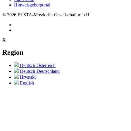
Hinweisgeberportal
© 2026 ELSTA-Mosdorfer Gesellschaft m.b.H.
X
Region
Deutsch-Österreich
Deutsch-Deutschland
Hrvatski
English