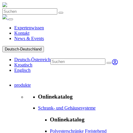
Expertenwissen
Kontakt
News & Events
Deutsch-Deutschland
Deutsch-Österreich
Kroatisch
Englisch
produkte
Onlinekatalog
Schrank- und Gehäusesysteme
Onlinekatalog
Polyesterschränke Freistehend