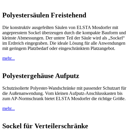
Polyestersäulen Freistehend
Die konstruktiv ausgefeilten Säulen von ELSTA Mosdorfer mit
angepresstem Sockel überzeugen durch die kompakte Bauform und
kleinste Abmessungen. Der untere Teil der Säule wird als „Sockel“
im Erdreich eingegraben. Die ideale Lösung für alle Anwendungen
mit geringem Platzbedarf oder eingeschränktem Platzangebot.
mehr...
Polyestergehäuse Aufputz
Schutzisolierte Polyester-Wandschränke mit passender Schutzart für
die Außenanwendung. Vom kleinen Aufputz-Anschlusskasten bis
zum AP-Normschrank bietet ELSTA Mosdorfer die richtige Größe.
mehr...
Sockel für Verteilerschränke