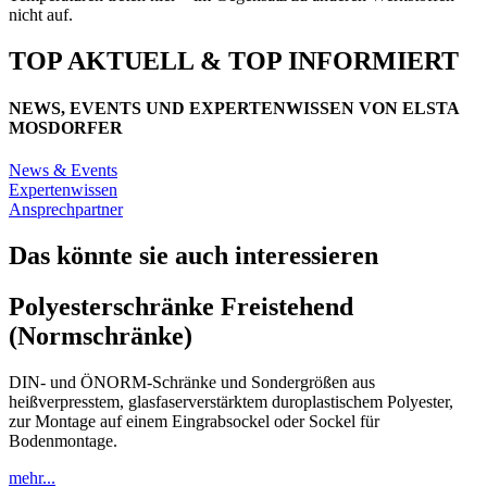
nicht auf.
TOP AKTUELL & TOP INFORMIERT
NEWS, EVENTS UND EXPERTENWISSEN VON ELSTA
MOSDORFER
News & Events
Expertenwissen
Ansprechpartner
Das könnte sie auch interessieren
Polyesterschränke Freistehend
(Normschränke)
DIN- und ÖNORM-Schränke und Sondergrößen aus
heißverpresstem, glasfaserverstärktem duroplastischem Polyester,
zur Montage auf einem Eingrabsockel oder Sockel für
Bodenmontage.
mehr...