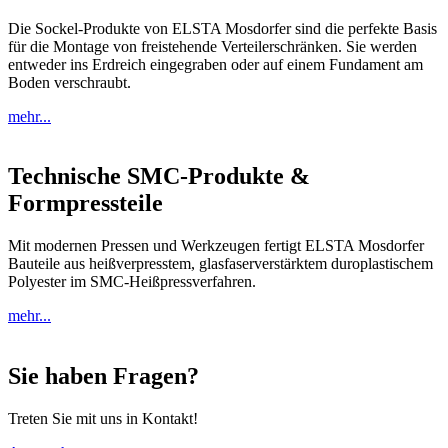
Die Sockel-Produkte von ELSTA Mosdorfer sind die perfekte Basis
für die Montage von freistehende Verteilerschränken. Sie werden
entweder ins Erdreich eingegraben oder auf einem Fundament am
Boden verschraubt.
mehr...
Technische SMC-Produkte &
Formpressteile
Mit modernen Pressen und Werkzeugen fertigt ELSTA Mosdorfer
Bauteile aus heißverpresstem, glasfaserverstärktem duroplastischem
Polyester im SMC-Heißpressverfahren.
mehr...
Sie haben Fragen?
Treten Sie mit uns in Kontakt!