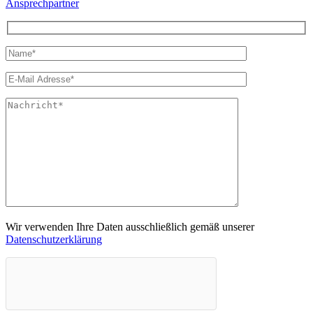
Ansprechpartner
Wir verwenden Ihre Daten ausschließlich gemäß unserer
Datenschutzerklärung