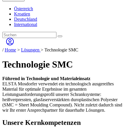
Österreich
Kroatien
Deutschland
International
/
Home
>
Lösungen
> Technologie SMC
Technologie SMC
Führend in Technologie und Materialeinsatz
ELSTA Mosdorfer verwendet ein technologisch ausgereiftes
Material für optimale Ergebnisse im gesamten
Leistungsanforderungsprofil unserer Schranksysteme:
heißverpressten, glasfaserverstärkten duroplastischen Polyester
(SMC = Sheet Moulding Compound). Nicht zuletzt dadurch sind
wir Ihr erster Ansprechpartner für dauerhafte Lösungen.
Unsere Kernkompetenzen