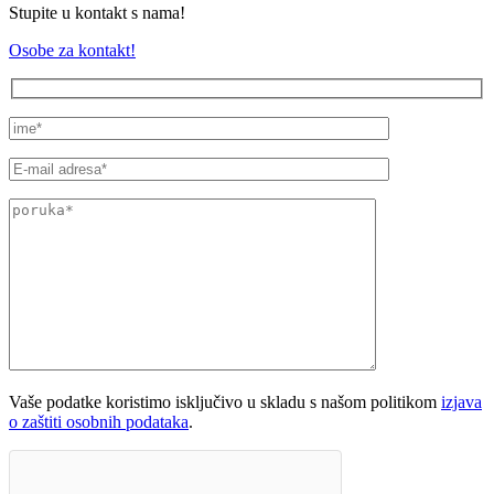
Stupite u kontakt s nama!
Osobe za kontakt!
Vaše podatke koristimo isključivo u skladu s našom politikom
izjava
o zaštiti osobnih podataka
.