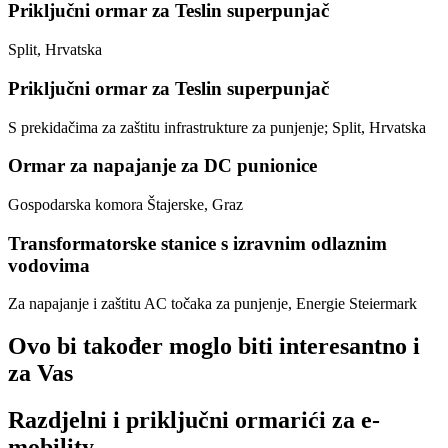
Priključni ormar za Teslin superpunjač
Split, Hrvatska
Priključni ormar za Teslin superpunjač
S prekidačima za zaštitu infrastrukture za punjenje; Split, Hrvatska
Ormar za napajanje za DC punionice
Gospodarska komora Štajerske, Graz
Transformatorske stanice s izravnim odlaznim
vodovima
Za napajanje i zaštitu AC točaka za punjenje, Energie Steiermark
Ovo bi također moglo biti interesantno i
za Vas
Razdjelni i priključni ormarići za e-
mobility