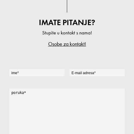
IMATE PITANJE?
Stupite u kontakt s nama!
Osobe za kontakt!