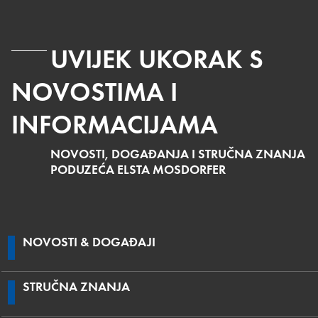
UVIJEK UKORAK S
NOVOSTIMA I
INFORMACIJAMA
NOVOSTI, DOGAĐANJA I STRUČNA ZNANJA
PODUZEĆA ELSTA MOSDORFER
NOVOSTI & DOGAĐAJI
STRUČNA ZNANJA