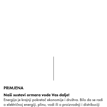
PRIMJENA
Naši sustavi ormara vode Vas dalje!
Energija je krajnji pokretač ekonomije i društva. Bilo da se radi
o električnoj energiji, plinu, vodi ili o proizvodnji i distribuciji