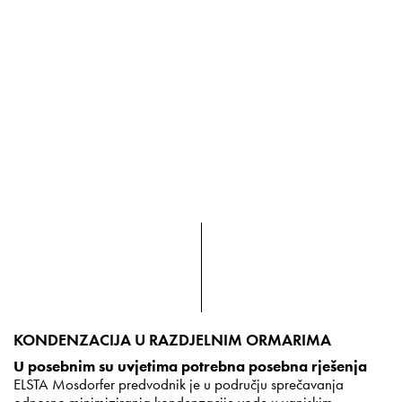
KONDENZACIJA U RAZDJELNIM ORMARIMA
U posebnim su uvjetima potrebna posebna rješenja
ELSTA Mosdorfer predvodnik je u području sprečavanja