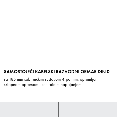
SAMOSTOJEĆI KABELSKI RAZVODNI ORMAR DIN 0
sa 185 mm sabirničkim sustavom 4-polnim, opremljen
sklopnom opremom i centralnim napajanjem