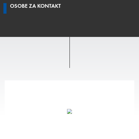
OSOBE ZA KONTAKT