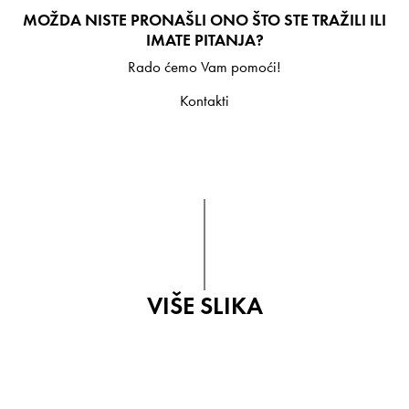
MOŽDA NISTE PRONAŠLI ONO ŠTO STE TRAŽILI ILI
IMATE PITANJA?
Rado ćemo Vam pomoći!
Kontakti
VIŠE SLIKA