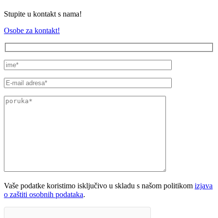
Stupite u kontakt s nama!
Osobe za kontakt!
Vaše podatke koristimo isključivo u skladu s našom politikom
izjava
o zaštiti osobnih podataka
.