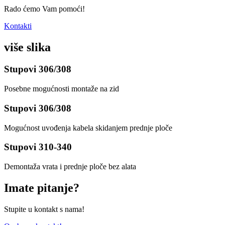
Rado ćemo Vam pomoći!
Kontakti
više slika
Stupovi 306/308
Posebne mogućnosti montaže na zid
Stupovi 306/308
Mogućnost uvođenja kabela skidanjem prednje ploče
Stupovi 310-340
Demontaža vrata i prednje ploče bez alata
Imate pitanje?
Stupite u kontakt s nama!