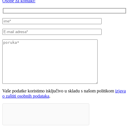
Osobe za kontakt!
Vaše podatke koristimo isključivo u skladu s našom politikom
izjava
o zaštiti osobnih podataka
.