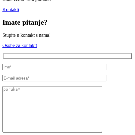
Kontakti
Imate pitanje?
Stupite u kontakt s nama!
Osobe za kontakt!