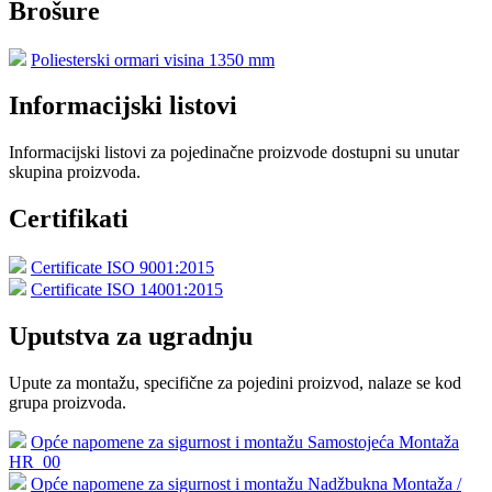
Brošure
Poliesterski ormari visina 1350 mm
Informacijski listovi
Informacijski listovi za pojedinačne proizvode dostupni su unutar
skupina proizvoda.
Certifikati
Certificate ISO 9001:2015
Certificate ISO 14001:2015
Uputstva za ugradnju
Upute za montažu, specifične za pojedini proizvod, nalaze se kod
grupa proizvoda.
Opće napomene za sigurnost i montažu Samostojeća Montaža
HR_00
Opće napomene za sigurnost i montažu Nadžbukna Montaža /