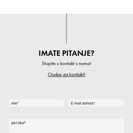
IMATE PITANJE?
Stupite u kontakt s nama!
Osobe za kontakt!