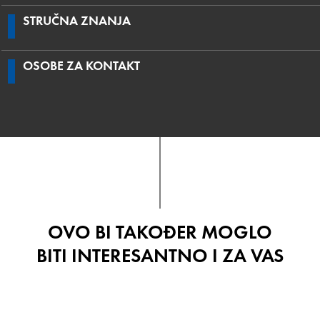
STRUČNA ZNANJA
OSOBE ZA KONTAKT
OVO BI TAKOĐER MOGLO
BITI INTERESANTNO I ZA VAS