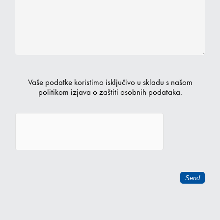
Vaše podatke koristimo isključivo u skladu s našom
politikom
izjava o zaštiti osobnih podataka
.