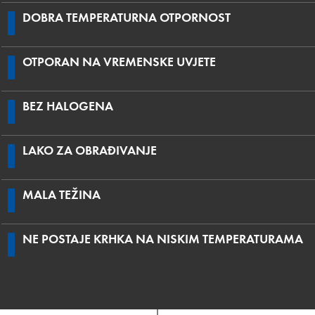
DOBRA TEMPERATURNA OTPORNOST
OTPORAN NA VREMENSKE UVJETE
BEZ HALOGENA
LAKO ZA OBRAĐIVANJE
MALA TEŽINA
NE POSTAJE KRHKA NA NISKIM TEMPERATURAMA