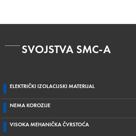
SVOJSTVA SMC-A
ELEKTRIČKI IZOLACIJSKI MATERIJAL
NEMA KOROZIJE
VISOKA MEHANIČKA ČVRSTOĆA