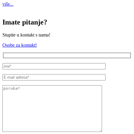
više...
Imate pitanje?
Stupite u kontakt s nama!
Osobe za kontakt!