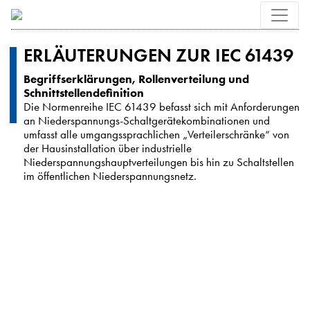
ERLÄUTERUNGEN ZUR IEC 61439
Begriffserklärungen, Rollenverteilung und
Schnittstellendefinition
Die Normenreihe IEC 61439 befasst sich mit Anforderungen
an Niederspannungs-Schaltgerätekombinationen und
umfasst alle umgangssprachlichen „Verteilerschränke“ von
der Hausinstallation über industrielle
Niederspannungshauptverteilungen bis hin zu Schaltstellen
im öffentlichen Niederspannungsnetz.