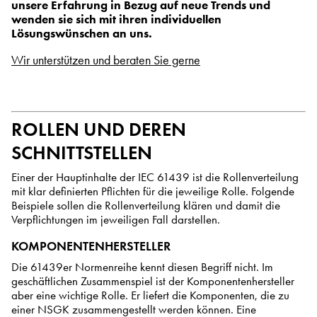
unsere Erfahrung in Bezug auf neue Trends und
wenden sie sich mit ihren individuellen
Lösungswünschen an uns.
Wir unterstützen und beraten Sie gerne
ROLLEN UND DEREN
SCHNITTSTELLEN
Einer der Hauptinhalte der IEC 61439 ist die Rollenverteilung
mit klar definierten Pflichten für die jeweilige Rolle. Folgende
Beispiele sollen die Rollenverteilung klären und damit die
Verpflichtungen im jeweiligen Fall darstellen.
KOMPONENTENHERSTELLER
Die 61439er Normenreihe kennt diesen Begriff nicht. Im
geschäftlichen Zusammenspiel ist der Komponentenhersteller
aber eine wichtige Rolle. Er liefert die Komponenten, die zu
einer NSGK zusammengestellt werden können. Eine