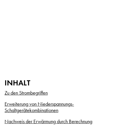
INHALT
Zu den Strombegriffen
Erweiterung von Niederspannungs-
Schaltgerätekombinationen
Nachweis der Erwärmung durch Berechnung