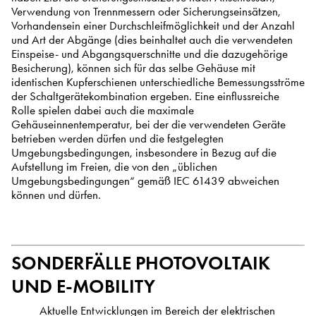
Verwendung von Trennmessern oder Sicherungseinsätzen,
Vorhandensein einer Durchschleifmöglichkeit und der Anzahl
und Art der Abgänge (dies beinhaltet auch die verwendeten
Einspeise- und Abgangsquerschnitte und die dazugehörige
Besicherung), können sich für das selbe Gehäuse mit
identischen Kupferschienen unterschiedliche Bemessungsströme
der Schaltgerätekombination ergeben. Eine einflussreiche
Rolle spielen dabei auch die maximale
Gehäuseinnentemperatur, bei der die verwendeten Geräte
betrieben werden dürfen und die festgelegten
Umgebungsbedingungen, insbesondere in Bezug auf die
Aufstellung im Freien, die von den „üblichen
Umgebungsbedingungen“ gemäß IEC 61439 abweichen
können und dürfen.
SONDERFÄLLE PHOTOVOLTAIK
UND E-MOBILITY
Aktuelle Entwicklungen im Bereich der elektrischen