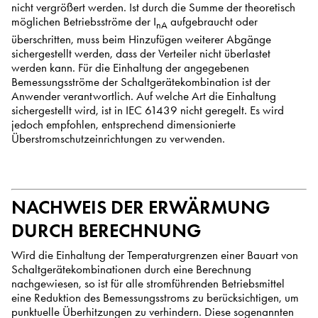
nicht vergrößert werden. Ist durch die Summe der theoretisch
möglichen Betriebsströme der I
aufgebraucht oder
nA
überschritten, muss beim Hinzufügen weiterer Abgänge
sichergestellt werden, dass der Verteiler nicht überlastet
werden kann. Für die Einhaltung der angegebenen
Bemessungsströme der Schaltgerätekombination ist der
Anwender verantwortlich. Auf welche Art die Einhaltung
sichergestellt wird, ist in IEC 61439 nicht geregelt. Es wird
jedoch empfohlen, entsprechend dimensionierte
Überstromschutzeinrichtungen zu verwenden.
NACHWEIS DER ERWÄRMUNG
DURCH BERECHNUNG
Wird die Einhaltung der Temperaturgrenzen einer Bauart von
Schaltgerätekombinationen durch eine Berechnung
nachgewiesen, so ist für alle stromführenden Betriebsmittel
eine Reduktion des Bemessungsstroms zu berücksichtigen, um
punktuelle Überhitzungen zu verhindern. Diese sogenannten