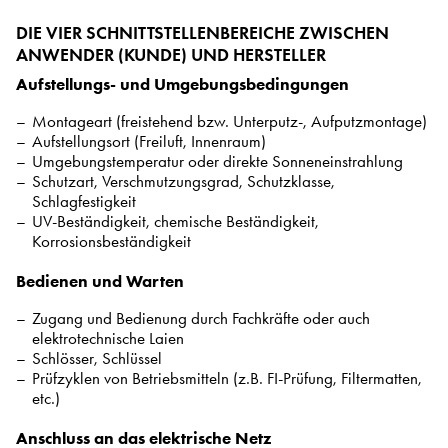
DIE VIER SCHNITTSTELLENBEREICHE ZWISCHEN
ANWENDER (KUNDE) UND HERSTELLER
Aufstellungs- und Umgebungsbedingungen
Montageart (freistehend bzw. Unterputz-, Aufputzmontage)
Aufstellungsort (Freiluft, Innenraum)
Umgebungstemperatur oder direkte Sonneneinstrahlung
Schutzart, Verschmutzungsgrad, Schutzklasse,
Schlagfestigkeit
UV-Beständigkeit, chemische Beständigkeit,
Korrosionsbeständigkeit
Bedienen und Warten
Zugang und Bedienung durch Fachkräfte oder auch
elektrotechnische Laien
Schlösser, Schlüssel
Prüfzyklen von Betriebsmitteln (z.B. FI-Prüfung, Filtermatten,
etc.)
Anschluss an das elektrische Netz