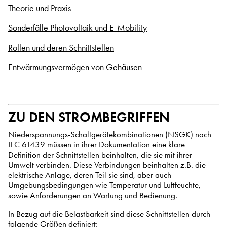
Theorie und Praxis
Sonderfälle Photovoltaik und E-Mobility
Rollen und deren Schnittstellen
Entwärmungsvermögen von Gehäusen
ZU DEN STROMBEGRIFFEN
Niederspannungs-Schaltgerätekombinationen (NSGK) nach
IEC 61439 müssen in ihrer Dokumentation eine klare
Definition der Schnittstellen beinhalten, die sie mit ihrer
Umwelt verbinden. Diese Verbindungen beinhalten z.B. die
elektrische Anlage, deren Teil sie sind, aber auch
Umgebungsbedingungen wie Temperatur und Luftfeuchte,
sowie Anforderungen an Wartung und Bedienung.
In Bezug auf die Belastbarkeit sind diese Schnittstellen durch
folgende Größen definiert: