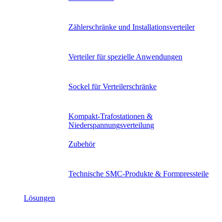
Zählerschränke und Installationsverteiler
Verteiler für spezielle Anwendungen
Sockel für Verteilerschränke
Kompakt-Trafostationen &
Niederspannungsverteilung
Zubehör
Technische SMC-Produkte & Formpressteile
Lösungen