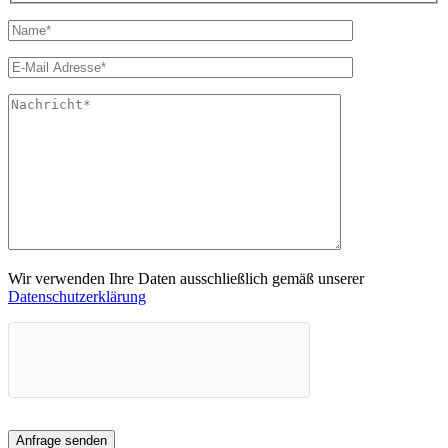
Wir verwenden Ihre Daten ausschließlich gemäß unserer
Datenschutzerklärung