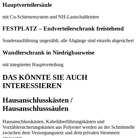
Hauptverteilersäule
mit Cu-Schienensystem und NH-Lastschaltleisten
FESTPLATZ – Endverteilerschrank freistehend
Sonderausführung ungezählt, alle Abgänge sind einzeln abgesichert
Wandlerschrank in Niedrigbauweise
mit integrierter Hauptverteilung
DAS KÖNNTE SIE AUCH
INTERESSIEREN
Hausanschlusskästen /
Hausanschlusssäulen
Hausanschlusskästen, Kabelüberführungskästen und
Vorzählersicherungskästen aus Polyester werden an der Schnittstelle
zwischen dem Versorgungsnetz und dem privaten Stromnetz