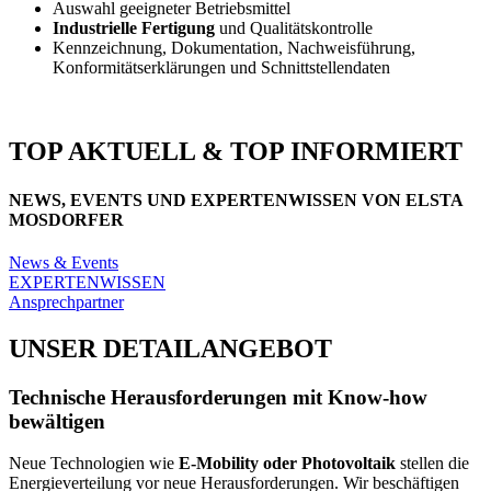
Auswahl geeigneter Betriebsmittel
Industrielle Fertigung
und Qualitätskontrolle
Kennzeichnung, Dokumentation, Nachweisführung,
Konformitätserklärungen und Schnittstellendaten
TOP AKTUELL & TOP INFORMIERT
NEWS, EVENTS UND EXPERTENWISSEN VON ELSTA
MOSDORFER
News & Events
EXPERTENWISSEN
Ansprechpartner
UNSER DETAILANGEBOT
Technische Herausforderungen mit Know-how
bewältigen
Neue Technologien wie
E-Mobility oder Photovoltaik
stellen die
Energieverteilung vor neue Herausforderungen. Wir beschäftigen