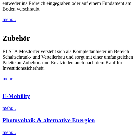
entweder ins Erdreich eingegraben oder auf einem Fundament am
Boden verschraubt.
mehr...
Zubehör
ELSTA Mosdorfer versteht sich als Komplettanbieter im Bereich
Schaltschrank- und Verteilerbau und sorgt mit einer umfangreichen
Palette an Zubehör- und Ersatzteilen auch nach dem Kauf für
Investitionssicherheit.
mehr...
E-Mobility
mehr...
Photovoltaik & alternative Energien
mehr...