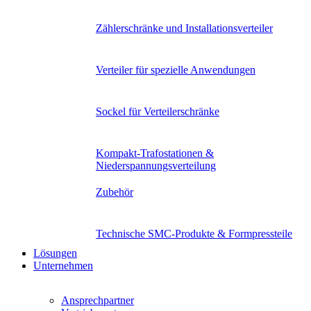
Zählerschränke und Installationsverteiler
Verteiler für spezielle Anwendungen
Sockel für Verteilerschränke
Kompakt-Trafostationen &
Niederspannungsverteilung
Zubehör
Technische SMC-Produkte & Formpressteile
Lösungen
Unternehmen
Ansprechpartner