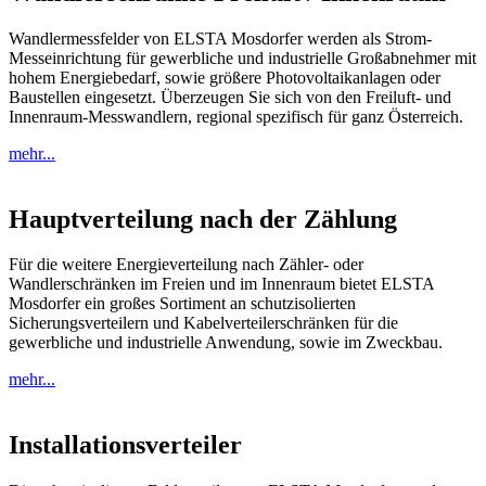
Wandlermessfelder von ELSTA Mosdorfer werden als Strom-
Messeinrichtung für gewerbliche und industrielle Großabnehmer mit
hohem Energiebedarf, sowie größere Photovoltaikanlagen oder
Baustellen eingesetzt. Überzeugen Sie sich von den Freiluft- und
Innenraum-Messwandlern, regional spezifisch für ganz Österreich.
mehr...
Hauptverteilung nach der Zählung
Für die weitere Energieverteilung nach Zähler- oder
Wandlerschränken im Freien und im Innenraum bietet ELSTA
Mosdorfer ein großes Sortiment an schutzisolierten
Sicherungsverteilern und Kabelverteilerschränken für die
gewerbliche und industrielle Anwendung, sowie im Zweckbau.
mehr...
Installationsverteiler