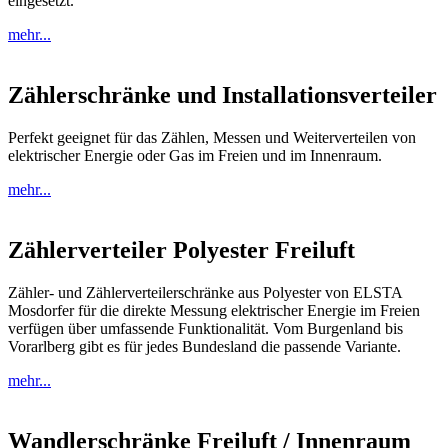
eingesetzt.
mehr...
Zählerschränke und Installationsverteiler
Perfekt geeignet für das Zählen, Messen und Weiterverteilen von
elektrischer Energie oder Gas im Freien und im Innenraum.
mehr...
Zählerverteiler Polyester Freiluft
Zähler- und Zählerverteilerschränke aus Polyester von ELSTA
Mosdorfer für die direkte Messung elektrischer Energie im Freien
verfügen über umfassende Funktionalität. Vom Burgenland bis
Vorarlberg gibt es für jedes Bundesland die passende Variante.
mehr...
Wandlerschränke Freiluft / Innenraum