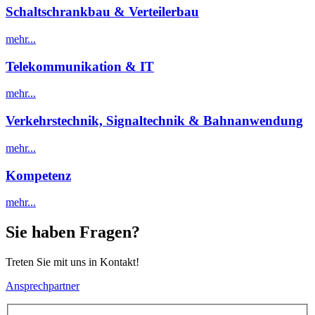
Schaltschrankbau & Verteilerbau
mehr...
Telekommunikation & IT
mehr...
Verkehrstechnik, Signaltechnik & Bahnanwendung
mehr...
Kompetenz
mehr...
Sie haben Fragen?
Treten Sie mit uns in Kontakt!
Ansprechpartner