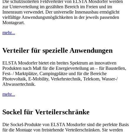
Die schutzisolierten Feldverteiler von ELSTA Mosdorfer werden
zur Unterverteilung im gezählten Bereich im Freien und im
Innenraum verwendet. Der universelle Innenausbau ermöglicht
vielfältige Anwendungsmöglichkeiten in der jeweils passenden
Montageart.
mehr...
Verteiler für spezielle Anwendungen
ELSTA Mosdorfer bietet ein breites Spektrum an innovativen
Produkten nach Maß für die Energieverteilung an – für Baustellen,
Fest- / Marktplätze, Campingplätze und für die Bereiche
Photovoltaik, E-Mobility, Verkehrstechnik, Telekom, Wasser-/
Abwassertechnik.
mehr...
Sockel für Verteilerschränke
Die Sockel-Produkte von ELSTA Mosdorfer sind die perfekte Basis
für die Montage von freistehende Verteilerschränken. Sie werden