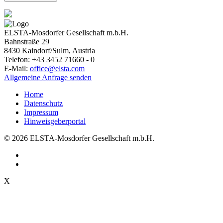
ELSTA-Mosdorfer Gesellschaft m.b.H.
Bahnstraße 29
8430
Kaindorf/Sulm, Austria
Telefon:
+43 3452 71660 - 0
E-Mail:
office@elsta.com
Allgemeine Anfrage senden
Home
Datenschutz
Impressum
Hinweisgeberportal
© 2026 ELSTA-Mosdorfer Gesellschaft m.b.H.
X