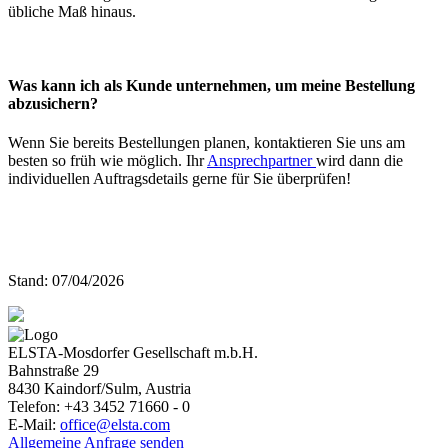
übliche Maß hinaus.
Was kann ich als Kunde unternehmen, um meine Bestellung
abzusichern?
Wenn Sie bereits Bestellungen planen, kontaktieren Sie uns am
besten so früh wie möglich. Ihr
Ansprechpartner
wird dann die
individuellen Auftragsdetails gerne für Sie überprüfen!
Stand: 07/04/2026
ELSTA-Mosdorfer Gesellschaft m.b.H.
Bahnstraße 29
8430
Kaindorf/Sulm, Austria
Telefon:
+43 3452 71660 - 0
E-Mail:
office@elsta.com
Allgemeine Anfrage senden