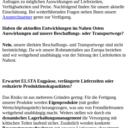
Anfragen zu möglichen Auswirkungen auf Lieferzeiten,
Verfügbarkeiten und Preise. Nachfolgend finden Sie unsere aktuelle
Einschätzung. Bei weiterführenden Fragen stehen Ihnen unsere
Ansprechpartner
gerne zur Verfügung.
Haben die aktuellen Entwicklungen im Nahen Osten
Auswirkungen auf unsere Beschaffungs- oder Transportwege?
Nein
, unsere direkten Beschaffungs- und Transportwege sind nicht
beeinträchtigt. Da wir unsere Rohmaterialien aus Europa beziehen
sind wir weitgehend unabhängig von der Störung der Lieferketten in
Nahost.
Erwartet ELSTA Engpässe, verlängerte Lieferzeiten oder
reduzierte Produktionskapazitäten?
Das Risiko ist aus mehreren Gründen gering: Für die Fertigung
unserer Produkte werden
Eigenprodukte
(mit großer
Wertschöpfungstiefe) herangezogen, was uns von Fremdlieferanten
weitgehend unabhängig macht. Weiters stellen wir durch ein
dynamisches Lagerhaltungsmanagement
die Versorgung mit
kritischen Teilen laufend sicher. Zusätzlich werden konkrete