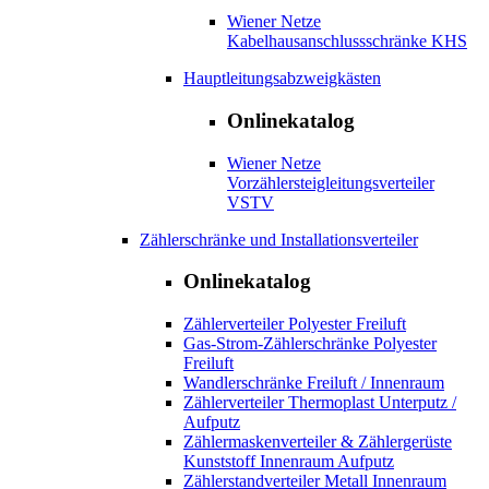
Wiener Netze
Kabelhausanschlussschränke KHS
Hauptleitungsabzweigkästen
Onlinekatalog
Wiener Netze
Vorzählersteigleitungsverteiler
VSTV
Zählerschränke und Installationsverteiler
Onlinekatalog
Zählerverteiler Polyester Freiluft
Gas-Strom-Zählerschränke Polyester
Freiluft
Wandlerschränke Freiluft / Innenraum
Zählerverteiler Thermoplast Unterputz /
Aufputz
Zählermaskenverteiler & Zählergerüste
Kunststoff Innenraum Aufputz
Zählerstandverteiler Metall Innenraum