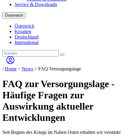
Service & Downloads
Österreich
Österreich
Kroatien
Deutschland
International
/
Home
>
News
> FAQ Versorgungslage
FAQ zur Versorgungslage -
Häufige Fragen zur
Auswirkung aktueller
Entwicklungen
Seit Beginn des Kriegs im Nahen Osten erhalten wir verstärkt