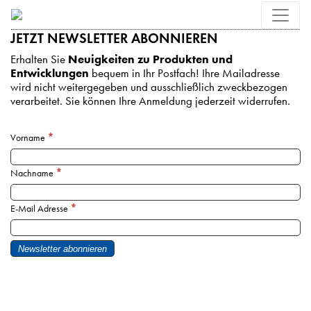
JETZT NEWSLETTER ABONNIEREN
Erhalten Sie
Neuigkeiten zu Produkten und
Entwicklungen
bequem in Ihr Postfach! Ihre Mailadresse
wird nicht weitergegeben und ausschließlich zweckbezogen
verarbeitet. Sie können Ihre Anmeldung jederzeit widerrufen.
*
Vorname
*
Nachname
*
E-Mail Adresse